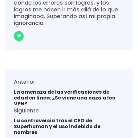
donde los errores son logros, y los
logros me hacen ir más allá de lo que
imaginaba. Superando así mi propia
ignorancia.
Anterior
La amenaza de las verificaciones de
edad en línea: ¿Se viene una caza a los
VPN?
Siguiente
La controversia tras el CEO de
Superhuman y el uso indebido de
nombres