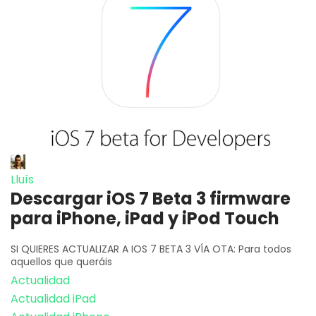
Lluís
Descargar iOS 7 Beta 3 firmware
para iPhone, iPad y iPod Touch
SI QUIERES ACTUALIZAR A IOS 7 BETA 3 VÍA OTA: Para todos
aquellos que queráis
Actualidad
Actualidad iPad