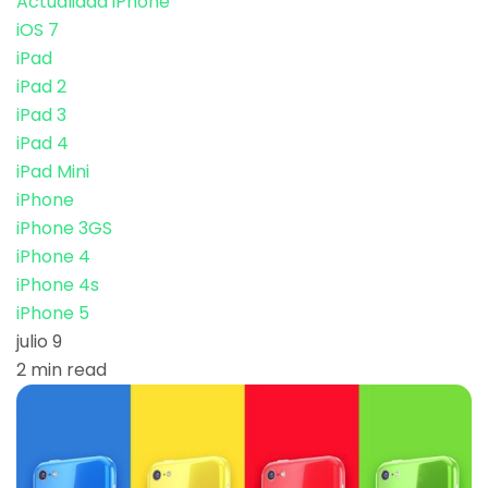
Actualidad iPhone
iOS 7
iPad
iPad 2
iPad 3
iPad 4
iPad Mini
iPhone
iPhone 3GS
iPhone 4
iPhone 4s
iPhone 5
julio 9
2 min read