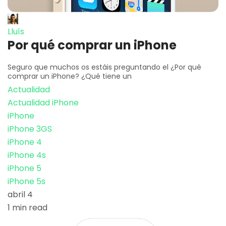
Lluís
Por qué comprar un iPhone
Seguro que muchos os estáis preguntando el ¿Por qué
comprar un iPhone? ¿Qué tiene un
Actualidad
Actualidad iPhone
iPhone
iPhone 3GS
iPhone 4
iPhone 4s
iPhone 5
iPhone 5s
abril 4
1 min read