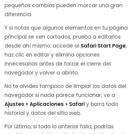
pequeños cambios pueden marcar una gran
diferencia.
Y si notas que algunos elementos en tu página
principal se ven cortados, prueba a editarlos
desde ahí mismo: accede al
Safari Start Page
,
haz clic en editar y elimina opciones
innecesarias antes de forzar el cierre del
navegador y volver a abrirlo.
No te olvides tampoco de limpiar los datos del
navegador si nada parece funcionar; ve a
Ajustes > Aplicaciones > Safari
y borra todo
historial y datos del sitio web.
Por último, si todo lo anterior falla, podrías