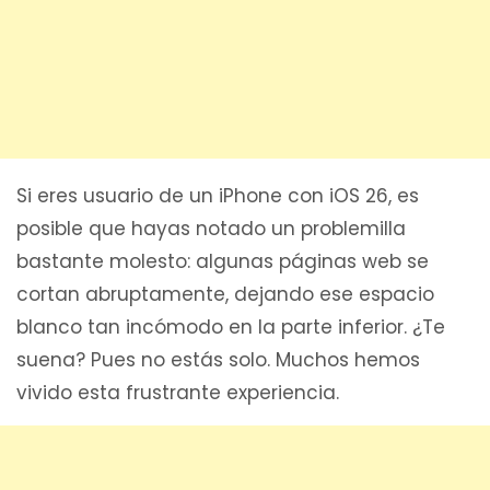
Si eres usuario de un iPhone con iOS 26, es
posible que hayas notado un problemilla
bastante molesto: algunas páginas web se
cortan abruptamente, dejando ese espacio
blanco tan incómodo en la parte inferior. ¿Te
suena? Pues no estás solo. Muchos hemos
vivido esta frustrante experiencia.