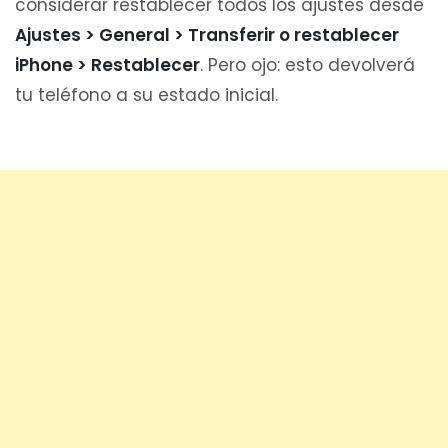
considerar restablecer todos los ajustes desde
Ajustes > General > Transferir o restablecer
iPhone > Restablecer
. Pero ojo: esto devolverá
tu teléfono a su estado inicial.