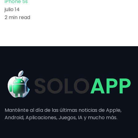
iPhone 5s
julio 14
2 min read
Manténte al día de las últimas noticias de Apple,
Android, Aplicaciones, Juegos, IA y mucho más.