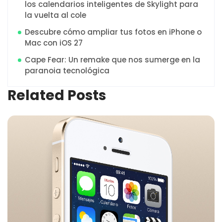
los calendarios inteligentes de Skylight para
la vuelta al cole
Descubre cómo ampliar tus fotos en iPhone o
Mac con iOS 27
Cape Fear: Un remake que nos sumerge en la
paranoia tecnológica
Related Posts