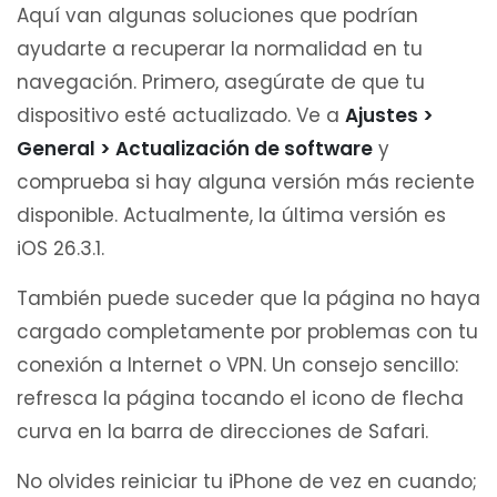
Aquí van algunas soluciones que podrían
ayudarte a recuperar la normalidad en tu
navegación. Primero, asegúrate de que tu
dispositivo esté actualizado. Ve a
Ajustes >
General > Actualización de software
y
comprueba si hay alguna versión más reciente
disponible. Actualmente, la última versión es
iOS 26.3.1.
También puede suceder que la página no haya
cargado completamente por problemas con tu
conexión a Internet o VPN. Un consejo sencillo:
refresca la página tocando el icono de flecha
curva en la barra de direcciones de Safari.
No olvides reiniciar tu iPhone de vez en cuando;