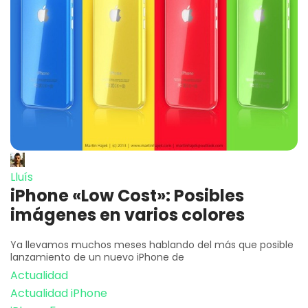
Lluís
iPhone «Low Cost»: Posibles
imágenes en varios colores
Ya llevamos muchos meses hablando del más que posible
lanzamiento de un nuevo iPhone de
Actualidad
Actualidad iPhone