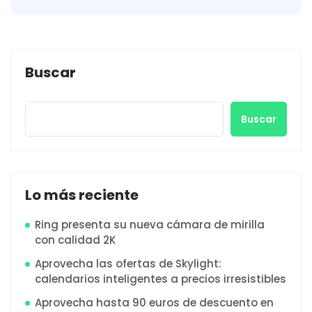
Buscar
Buscar
Lo más reciente
Ring presenta su nueva cámara de mirilla
con calidad 2K
Aprovecha las ofertas de Skylight:
calendarios inteligentes a precios irresistibles
Aprovecha hasta 90 euros de descuento en