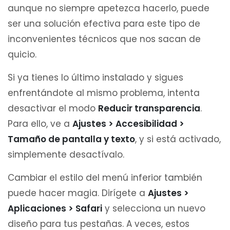
aunque no siempre apetezca hacerlo, puede
ser una solución efectiva para este tipo de
inconvenientes técnicos que nos sacan de
quicio.
Si ya tienes lo último instalado y sigues
enfrentándote al mismo problema, intenta
desactivar el modo
Reducir transparencia
.
Para ello, ve a
Ajustes > Accesibilidad >
Tamaño de pantalla y texto
, y si está activado,
simplemente desactívalo.
Cambiar el estilo del menú inferior también
puede hacer magia. Dirígete a
Ajustes >
Aplicaciones > Safari
y selecciona un nuevo
diseño para tus pestañas. A veces, estos