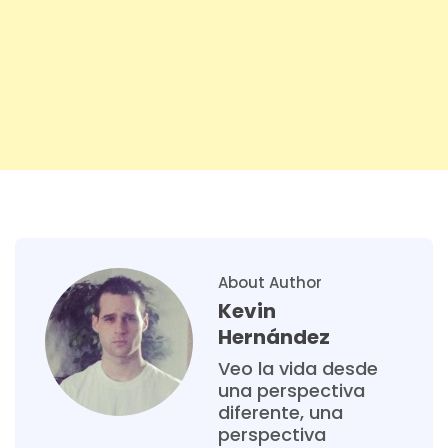
About Author
Kevin
Hernández
Veo la vida desde
una perspectiva
diferente, una
perspectiva