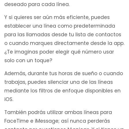
deseado para cada línea.
Y si quieres ser aún más eficiente, puedes
establecer una línea como predeterminada
para las llamadas desde tu lista de contactos
o cuando marques directamente desde la app.
¿Te imaginas poder elegir qué número usar
solo con un toque?
Además, durante tus horas de sueño o cuando
trabajas, puedes silenciar una de las líneas
mediante los filtros de enfoque disponibles en
iOS.
También podrás utilizar ambas líneas para
FaceTime e iMessage; así nunca perderás