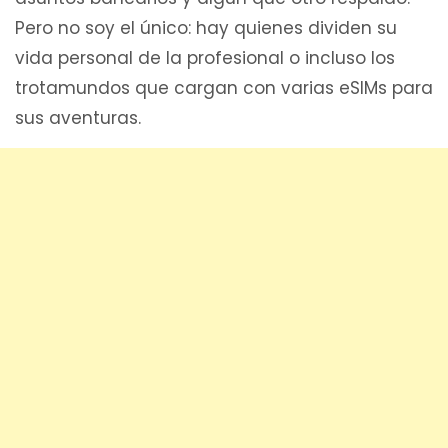
Pero no soy el único: hay quienes dividen su
vida personal de la profesional o incluso los
trotamundos que cargan con varias eSIMs para
sus aventuras.