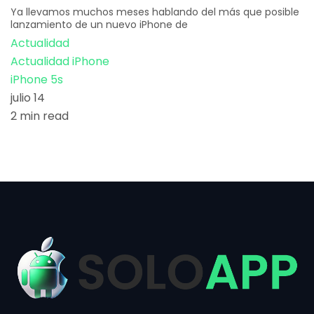
Ya llevamos muchos meses hablando del más que posible
lanzamiento de un nuevo iPhone de
Actualidad
Actualidad iPhone
iPhone 5s
julio 14
2 min read