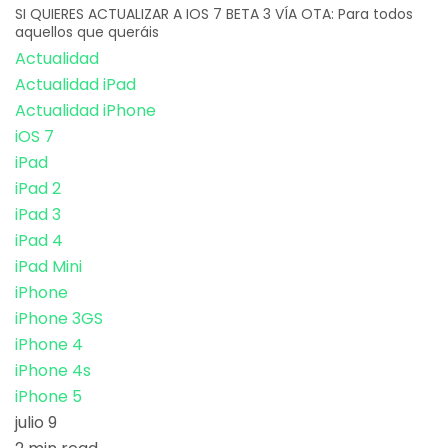
SI QUIERES ACTUALIZAR A IOS 7 BETA 3 VÍA OTA: Para todos
aquellos que queráis
Actualidad
Actualidad iPad
Actualidad iPhone
iOS 7
iPad
iPad 2
iPad 3
iPad 4
iPad Mini
iPhone
iPhone 3GS
iPhone 4
iPhone 4s
iPhone 5
julio 9