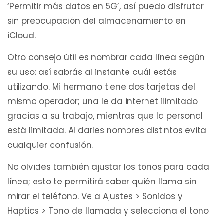
‘Permitir más datos en 5G’, así puedo disfrutar
sin preocupación del almacenamiento en
iCloud.
Otro consejo útil es nombrar cada línea según
su uso: así sabrás al instante cuál estás
utilizando. Mi hermano tiene dos tarjetas del
mismo operador; una le da internet ilimitado
gracias a su trabajo, mientras que la personal
está limitada. Al darles nombres distintos evita
cualquier confusión.
No olvides también ajustar los tonos para cada
línea; esto te permitirá saber quién llama sin
mirar el teléfono. Ve a Ajustes > Sonidos y
Haptics > Tono de llamada y selecciona el tono