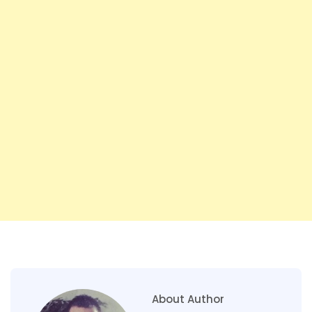
About Author