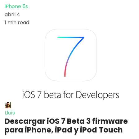
iPhone 5s
abril 4
1 min read
Lluís
Descargar iOS 7 Beta 3 firmware
para iPhone, iPad y iPod Touch