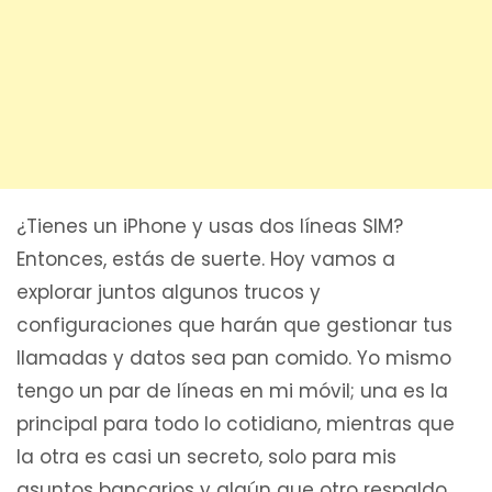
¿Tienes un iPhone y usas dos líneas SIM?
Entonces, estás de suerte. Hoy vamos a
explorar juntos algunos trucos y
configuraciones que harán que gestionar tus
llamadas y datos sea pan comido. Yo mismo
tengo un par de líneas en mi móvil; una es la
principal para todo lo cotidiano, mientras que
la otra es casi un secreto, solo para mis
asuntos bancarios y algún que otro respaldo.