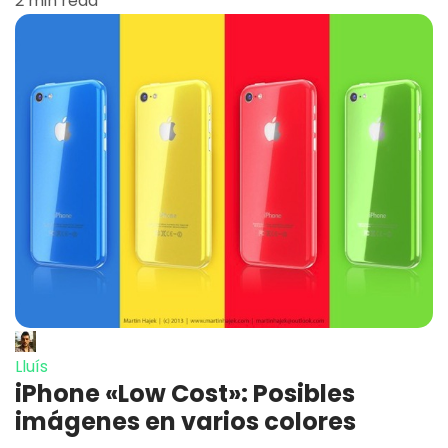
2 min read
Lluís
iPhone «Low Cost»: Posibles
imágenes en varios colores