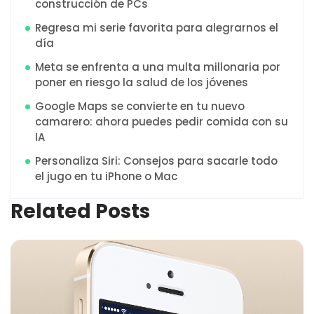
construcción de PCs
Regresa mi serie favorita para alegrarnos el
día
Meta se enfrenta a una multa millonaria por
poner en riesgo la salud de los jóvenes
Google Maps se convierte en tu nuevo
camarero: ahora puedes pedir comida con su
IA
Personaliza Siri: Consejos para sacarle todo
el jugo en tu iPhone o Mac
Related Posts