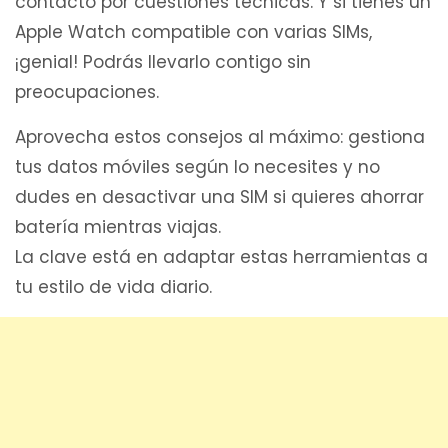
contacto por cuestiones técnicas. Y si tienes un
Apple Watch compatible con varias SIMs,
¡genial! Podrás llevarlo contigo sin
preocupaciones.
Aprovecha estos consejos al máximo: gestiona
tus datos móviles según lo necesites y no
dudes en desactivar una SIM si quieres ahorrar
batería mientras viajas.
La clave está en adaptar estas herramientas a
tu estilo de vida diario.