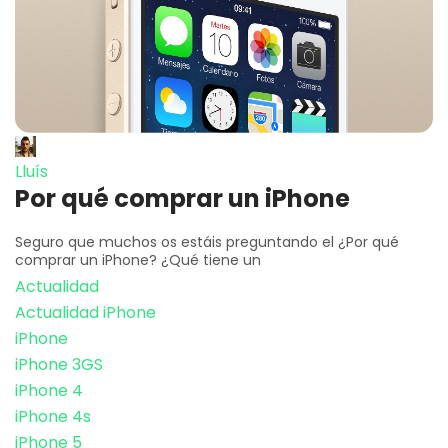
Lluís
Por qué comprar un iPhone
Seguro que muchos os estáis preguntando el ¿Por qué
comprar un iPhone? ¿Qué tiene un
Actualidad
Actualidad iPhone
iPhone
iPhone 3GS
iPhone 4
iPhone 4s
iPhone 5