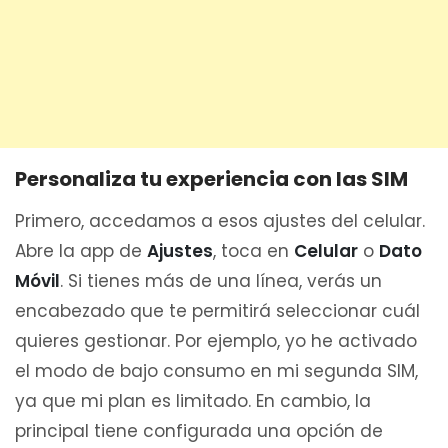
Personaliza tu experiencia con las SIM
Primero, accedamos a esos ajustes del celular.
Abre la app de
Ajustes
, toca en
Celular
o
Dato
Móvil
. Si tienes más de una línea, verás un
encabezado que te permitirá seleccionar cuál
quieres gestionar. Por ejemplo, yo he activado
el modo de bajo consumo en mi segunda SIM,
ya que mi plan es limitado. En cambio, la
principal tiene configurada una opción de