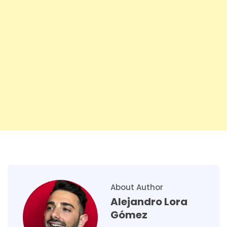
About Author
Alejandro Lora
Gómez