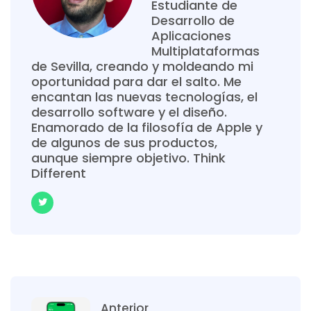
Estudiante de
Desarrollo de
Aplicaciones
Multiplataformas
de Sevilla, creando y moldeando mi
oportunidad para dar el salto. Me
encantan las nuevas tecnologías, el
desarrollo software y el diseño.
Enamorado de la filosofía de Apple y
de algunos de sus productos,
aunque siempre objetivo. Think
Different
Anterior