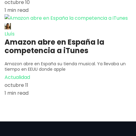
octubre 10
1 min read
Lluís
Amazon abre en España la
competencia a iTunes
Amazon abre en España su tienda musical. Ya llevaba un
tiempo en EEUU donde apple
Actualidad
octubre 11
1 min read