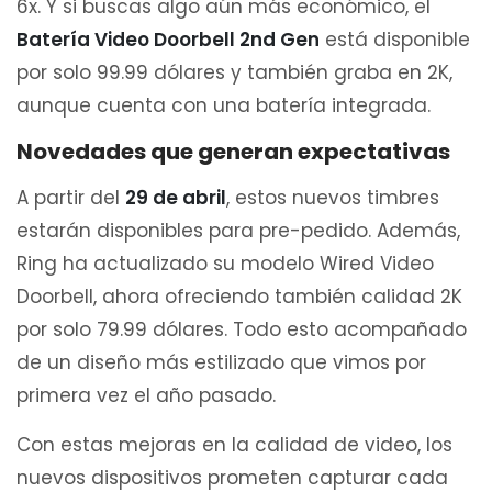
6x. Y si buscas algo aún más económico, el
Batería Video Doorbell 2nd Gen
está disponible
por solo 99.99 dólares y también graba en 2K,
aunque cuenta con una batería integrada.
Novedades que generan expectativas
A partir del
29 de abril
, estos nuevos timbres
estarán disponibles para pre-pedido. Además,
Ring ha actualizado su modelo Wired Video
Doorbell, ahora ofreciendo también calidad 2K
por solo 79.99 dólares. Todo esto acompañado
de un diseño más estilizado que vimos por
primera vez el año pasado.
Con estas mejoras en la calidad de video, los
nuevos dispositivos prometen capturar cada