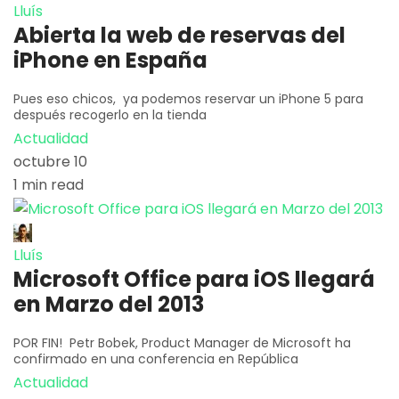
Lluís
Abierta la web de reservas del
iPhone en España
Pues eso chicos, ya podemos reservar un iPhone 5 para
después recogerlo en la tienda
Actualidad
octubre 10
1 min read
Lluís
Microsoft Office para iOS llegará
en Marzo del 2013
POR FIN! Petr Bobek, Product Manager de Microsoft ha
confirmado en una conferencia en República
Actualidad