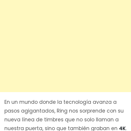
En un mundo donde la tecnología avanza a
pasos agigantados, Ring nos sorprende con su
nueva línea de timbres que no solo llaman a
nuestra puerta, sino que también graban en
4K
.