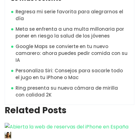
Regresa mi serie favorita para alegrarnos el
día
Meta se enfrenta a una multa millonaria por
poner en riesgo la salud de los jóvenes
Google Maps se convierte en tu nuevo
camarero: ahora puedes pedir comida con su
IA
Personaliza Siri: Consejos para sacarle todo
el jugo en tu iPhone o Mac
Ring presenta su nueva cámara de mirilla
con calidad 2K
Related Posts