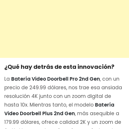
¿Qué hay detrás de esta innovación?
La
Batería Video Doorbell Pro 2nd Gen
, con un
precio de 249.99 dólares, nos trae esa ansiada
resolución 4K junto con un zoom digital de
hasta 10x. Mientras tanto, el modelo
Batería
Video Doorbell Plus 2nd Gen
, más asequible a
179.99 dólares, ofrece calidad 2K y un zoom de