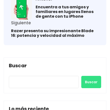
Encuentra a tus amigos y
familiares en lugares llenos
de gente con tu iPhone
Siguiente
Razer presenta su impresionante Blade
16: potencia y velocidad al máximo
Buscar
Buscar
Lo más reciente