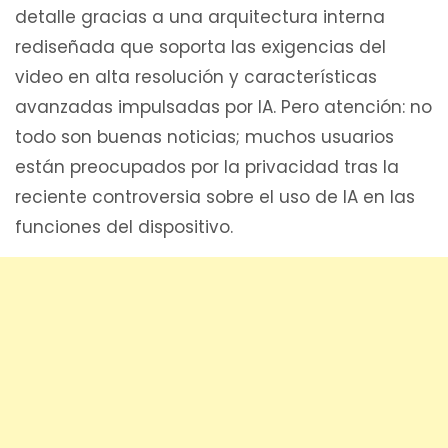
detalle gracias a una arquitectura interna
rediseñada que soporta las exigencias del
video en alta resolución y características
avanzadas impulsadas por IA. Pero atención: no
todo son buenas noticias; muchos usuarios
están preocupados por la privacidad tras la
reciente controversia sobre el uso de IA en las
funciones del dispositivo.