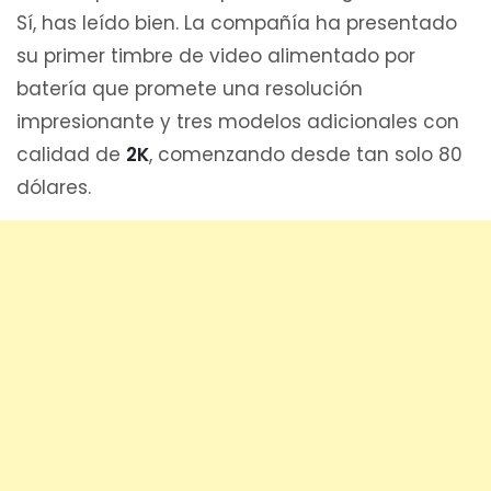
Sí, has leído bien. La compañía ha presentado
su primer timbre de video alimentado por
batería que promete una resolución
impresionante y tres modelos adicionales con
calidad de
2K
, comenzando desde tan solo 80
dólares.