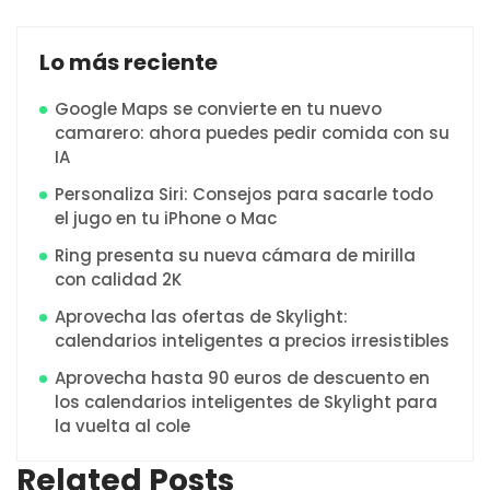
Lo más reciente
Google Maps se convierte en tu nuevo
camarero: ahora puedes pedir comida con su
IA
Personaliza Siri: Consejos para sacarle todo
el jugo en tu iPhone o Mac
Ring presenta su nueva cámara de mirilla
con calidad 2K
Aprovecha las ofertas de Skylight:
calendarios inteligentes a precios irresistibles
Aprovecha hasta 90 euros de descuento en
los calendarios inteligentes de Skylight para
la vuelta al cole
Related Posts