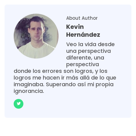
About Author
Kevin
Hernández
Veo la vida desde
una perspectiva
diferente, una
perspectiva
donde los errores son logros, y los
logros me hacen ir más allá de lo que
imaginaba. Superando así mi propia
ignorancia.