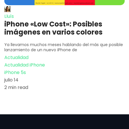
Lluís
iPhone «Low Cost»: Posibles
imágenes en varios colores
Ya llevamos muchos meses hablando del más que posible
lanzamiento de un nuevo iPhone de
Actualidad
Actualidad iPhone
iPhone 5s
julio 14
2 min read