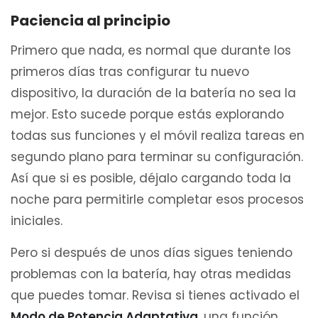
Paciencia al principio
Primero que nada, es normal que durante los
primeros días tras configurar tu nuevo
dispositivo, la duración de la batería no sea la
mejor. Esto sucede porque estás explorando
todas sus funciones y el móvil realiza tareas en
segundo plano para terminar su configuración.
Así que si es posible, déjalo cargando toda la
noche para permitirle completar esos procesos
iniciales.
Pero si después de unos días sigues teniendo
problemas con la batería, hay otras medidas
que puedes tomar. Revisa si tienes activado el
Modo de Potencia Adaptativa
, una función