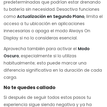
predeterminadas que podrían estar drenando
tu batería sin necesidad. Desactiva funciones
como
Actualización en Segundo Plano
, limita el
acceso a tu ubicación en aplicaciones
innecesarias o apaga el modo Always On
Display si no lo consideras esencial.
Aprovecha también para activar el
Modo
Oscuro
, especialmente si lo utilizas
habitualmente; esto puede marcar una
diferencia significativa en la duración de cada
carga.
No te quedes callado
Si después de seguir todos estos pasos tu
experiencia sigue siendo negativa y ya ha