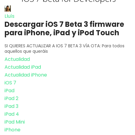
Lluís
Descargar iOS 7 Beta 3 firmware
para iPhone, iPad y iPod Touch
SI QUIERES ACTUALIZAR A IOS 7 BETA 3 VÍA OTA: Para todos
aquellos que queráis
Actualidad
Actualidad iPad
Actualidad iPhone
iOS 7
iPad
iPad 2
iPad 3
iPad 4
iPad Mini
iPhone