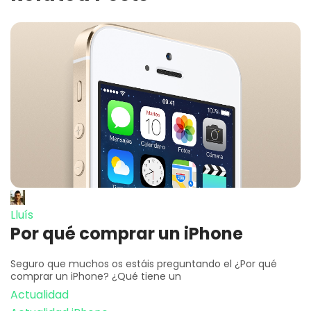
Lluís
Por qué comprar un iPhone
Seguro que muchos os estáis preguntando el ¿Por qué
comprar un iPhone? ¿Qué tiene un
Actualidad