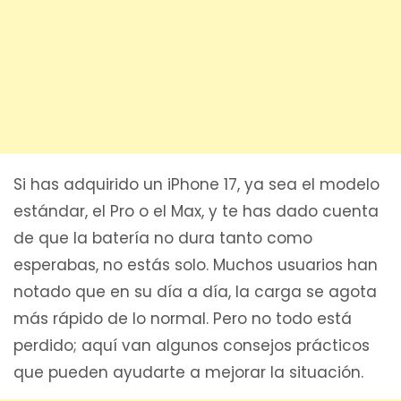
Si has adquirido un iPhone 17, ya sea el modelo
estándar, el Pro o el Max, y te has dado cuenta
de que la batería no dura tanto como
esperabas, no estás solo. Muchos usuarios han
notado que en su día a día, la carga se agota
más rápido de lo normal. Pero no todo está
perdido; aquí van algunos consejos prácticos
que pueden ayudarte a mejorar la situación.