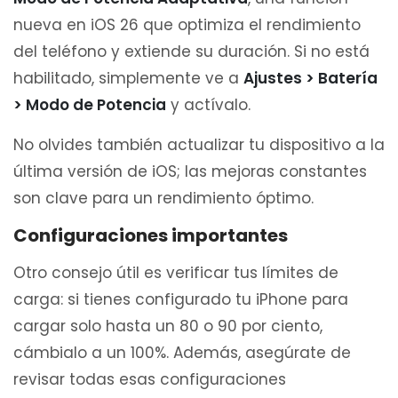
nueva en iOS 26 que optimiza el rendimiento
del teléfono y extiende su duración. Si no está
habilitado, simplemente ve a
Ajustes > Batería
> Modo de Potencia
y actívalo.
No olvides también actualizar tu dispositivo a la
última versión de iOS; las mejoras constantes
son clave para un rendimiento óptimo.
Configuraciones importantes
Otro consejo útil es verificar tus límites de
carga: si tienes configurado tu iPhone para
cargar solo hasta un 80 o 90 por ciento,
cámbialo a un 100%. Además, asegúrate de
revisar todas esas configuraciones