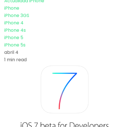
Actualidad iPhone
iPhone
iPhone 3GS
iPhone 4
iPhone 4s
iPhone 5
iPhone 5s
abril 4
1 min read