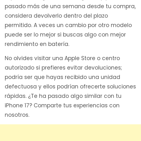
pasado más de una semana desde tu compra,
considera devolverlo dentro del plazo
permitido. A veces un cambio por otro modelo
puede ser lo mejor si buscas algo con mejor
rendimiento en batería.
No olvides visitar una Apple Store o centro
autorizado si prefieres evitar devoluciones;
podría ser que hayas recibido una unidad
defectuosa y ellos podrían ofrecerte soluciones
rápidas. ¿Te ha pasado algo similar con tu
iPhone 17? Comparte tus experiencias con
nosotros.