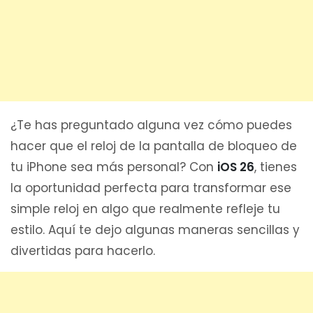
¿Te has preguntado alguna vez cómo puedes
hacer que el reloj de la pantalla de bloqueo de
tu iPhone sea más personal? Con
iOS 26
, tienes
la oportunidad perfecta para transformar ese
simple reloj en algo que realmente refleje tu
estilo. Aquí te dejo algunas maneras sencillas y
divertidas para hacerlo.