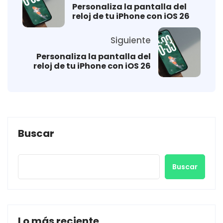
Personaliza la pantalla del
reloj de tu iPhone con iOS 26
Siguiente
Personaliza la pantalla del
reloj de tu iPhone con iOS 26
Buscar
Buscar
Lo más reciente