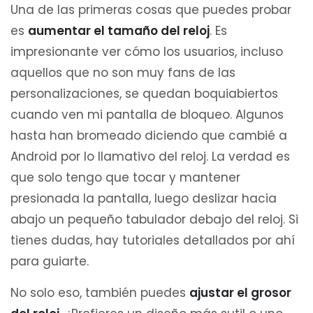
Una de las primeras cosas que puedes probar
es
aumentar el tamaño del reloj
. Es
impresionante ver cómo los usuarios, incluso
aquellos que no son muy fans de las
personalizaciones, se quedan boquiabiertos
cuando ven mi pantalla de bloqueo. Algunos
hasta han bromeado diciendo que cambié a
Android por lo llamativo del reloj. La verdad es
que solo tengo que tocar y mantener
presionada la pantalla, luego deslizar hacia
abajo un pequeño tabulador debajo del reloj. Si
tienes dudas, hay tutoriales detallados por ahí
para guiarte.
No solo eso, también puedes
ajustar el grosor