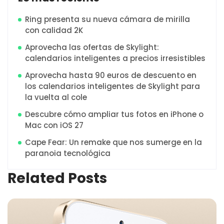
Ring presenta su nueva cámara de mirilla
con calidad 2K
Aprovecha las ofertas de Skylight:
calendarios inteligentes a precios irresistibles
Aprovecha hasta 90 euros de descuento en
los calendarios inteligentes de Skylight para
la vuelta al cole
Descubre cómo ampliar tus fotos en iPhone o
Mac con iOS 27
Cape Fear: Un remake que nos sumerge en la
paranoia tecnológica
Related Posts