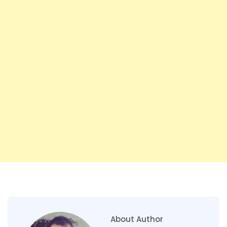
About Author