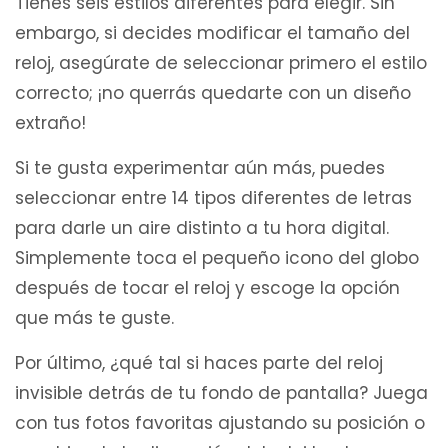
Tienes seis estilos diferentes para elegir. Sin
embargo, si decides modificar el tamaño del
reloj, asegúrate de seleccionar primero el estilo
correcto; ¡no querrás quedarte con un diseño
extraño!
Si te gusta experimentar aún más, puedes
seleccionar entre 14 tipos diferentes de letras
para darle un aire distinto a tu hora digital.
Simplemente toca el pequeño icono del globo
después de tocar el reloj y escoge la opción
que más te guste.
Por último, ¿qué tal si haces parte del reloj
invisible detrás de tu fondo de pantalla? Juega
con tus fotos favoritas ajustando su posición o