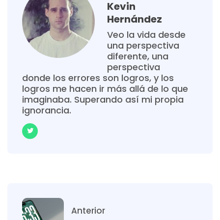
Kevin
Hernández
Veo la vida desde
una perspectiva
diferente, una
perspectiva
donde los errores son logros, y los
logros me hacen ir más allá de lo que
imaginaba. Superando así mi propia
ignorancia.
Anterior