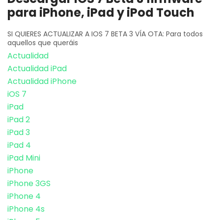
para iPhone, iPad y iPod Touch
SI QUIERES ACTUALIZAR A IOS 7 BETA 3 VÍA OTA: Para todos
aquellos que queráis
Actualidad
Actualidad iPad
Actualidad iPhone
iOS 7
iPad
iPad 2
iPad 3
iPad 4
iPad Mini
iPhone
iPhone 3GS
iPhone 4
iPhone 4s