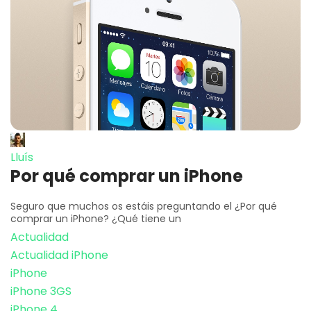
Lluís
Por qué comprar un iPhone
Seguro que muchos os estáis preguntando el ¿Por qué
comprar un iPhone? ¿Qué tiene un
Actualidad
Actualidad iPhone
iPhone
iPhone 3GS
iPhone 4