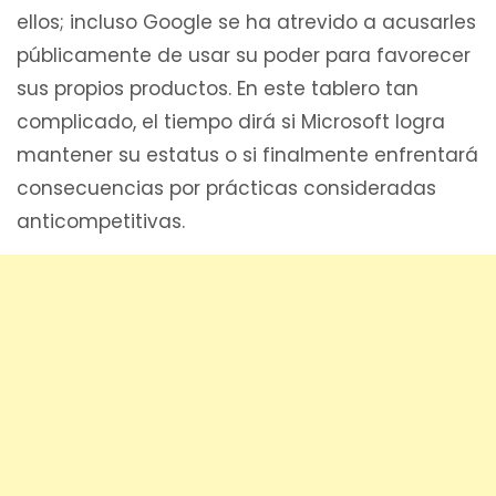
ellos; incluso Google se ha atrevido a acusarles
públicamente de usar su poder para favorecer
sus propios productos. En este tablero tan
complicado, el tiempo dirá si Microsoft logra
mantener su estatus o si finalmente enfrentará
consecuencias por prácticas consideradas
anticompetitivas.