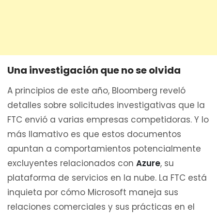
Una investigación que no se olvida
A principios de este año, Bloomberg reveló
detalles sobre solicitudes investigativas que la
FTC envió a varias empresas competidoras. Y lo
más llamativo es que estos documentos
apuntan a comportamientos potencialmente
excluyentes relacionados con
Azure
, su
plataforma de servicios en la nube. La FTC está
inquieta por cómo Microsoft maneja sus
relaciones comerciales y sus prácticas en el