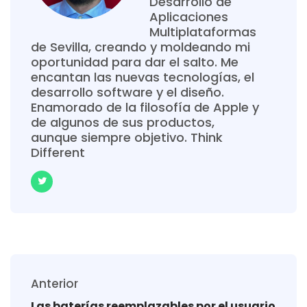
Desarrollo de
Aplicaciones
Multiplataformas
de Sevilla, creando y moldeando mi
oportunidad para dar el salto. Me
encantan las nuevas tecnologías, el
desarrollo software y el diseño.
Enamorado de la filosofía de Apple y
de algunos de sus productos,
aunque siempre objetivo. Think
Different
Anterior
Las baterías reemplazables por el usuario