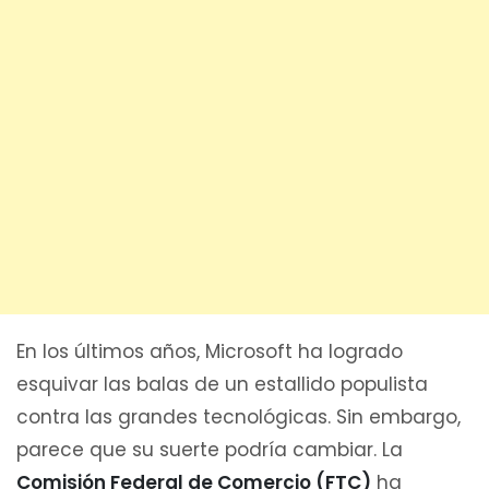
En los últimos años, Microsoft ha logrado
esquivar las balas de un estallido populista
contra las grandes tecnológicas. Sin embargo,
parece que su suerte podría cambiar. La
Comisión Federal de Comercio (FTC)
ha