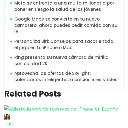
Meta se enfrenta a una multa millonaria por
poner en riesgo la salud de los jóvenes
Google Maps se convierte en tu nuevo
camarero: ahora puedes pedir comida con su
IA
Personaliza Siri: Consejos para sacarle todo
el jugo en tu iPhone o Mac
Ring presenta su nueva cámara de mirilla
con calidad 2K
Aprovecha las ofertas de Skylight:
calendarios inteligentes a precios irresistibles
Related Posts
Lluís