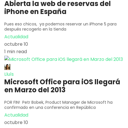
Abierta la web de reservas del
iPhone en España
Pues eso chicos, ya podemos reservar un iPhone 5 para
después recogerlo en la tienda
Actualidad
octubre 10
1 min read
Lluís
Microsoft Office para iOS llegará
en Marzo del 2013
POR FIN! Petr Bobek, Product Manager de Microsoft ha
confirmado en una conferencia en República
Actualidad
octubre 10