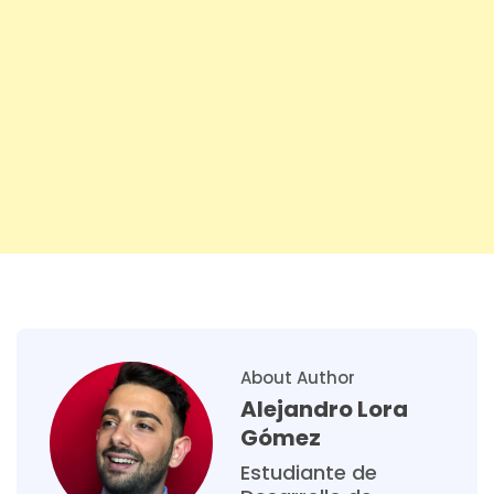
About Author
Alejandro Lora
Gómez
Estudiante de