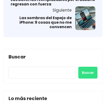
regresan con fuerza
Siguiente
Las sombras del Espejo de
iPhone: 9 cosas que no me
convencen
Buscar
Buscar
Lo más reciente