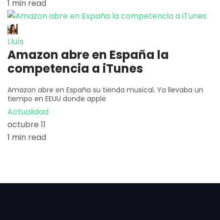
1 min read
Lluís
Amazon abre en España la
competencia a iTunes
Amazon abre en España su tienda musical. Ya llevaba un
tiempo en EEUU donde apple
Actualidad
octubre 11
1 min read