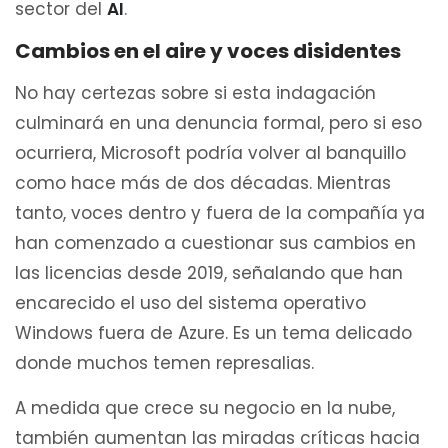
sector del
AI
.
Cambios en el aire y voces disidentes
No hay certezas sobre si esta indagación
culminará en una denuncia formal, pero si eso
ocurriera, Microsoft podría volver al banquillo
como hace más de dos décadas. Mientras
tanto, voces dentro y fuera de la compañía ya
han comenzado a cuestionar sus cambios en
las licencias desde 2019, señalando que han
encarecido el uso del sistema operativo
Windows fuera de Azure. Es un tema delicado
donde muchos temen represalias.
A medida que crece su negocio en la nube,
también aumentan las miradas críticas hacia