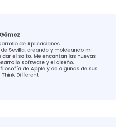
a Gómez
arrollo de Aplicaciones
 de Sevilla, creando y moldeando mi
 dar el salto. Me encantan las nuevas
sarrollo software y el diseño.
filosofía de Apple y de algunos de sus
Think Different