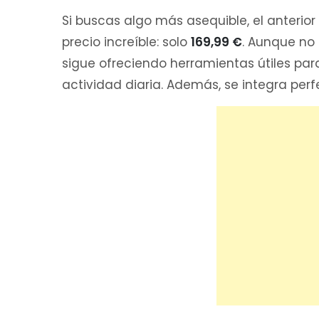
Si buscas algo más asequible, el anterior
precio increíble: solo
169,99 €
. Aunque no
sigue ofreciendo herramientas útiles par
actividad diaria. Además, se integra per