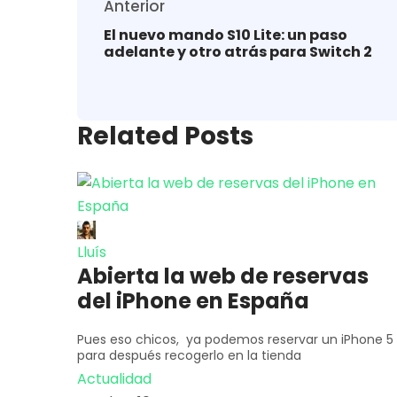
Anterior
El nuevo mando S10 Lite: un paso
adelante y otro atrás para Switch 2
Related Posts
Lluís
Abierta la web de reservas
del iPhone en España
Pues eso chicos, ya podemos reservar un iPhone 5
para después recogerlo en la tienda
Actualidad