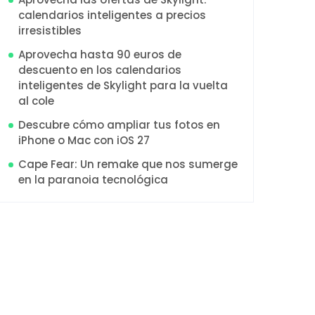
calendarios inteligentes a precios
irresistibles
Aprovecha hasta 90 euros de
descuento en los calendarios
inteligentes de Skylight para la vuelta
al cole
Descubre cómo ampliar tus fotos en
iPhone o Mac con iOS 27
Cape Fear: Un remake que nos sumerge
en la paranoia tecnológica