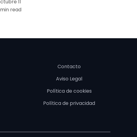
ctubre 11
 min read
Contacto
Aviso Legal
Política de cookies
Política de privacidad