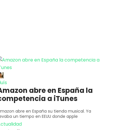
luís
Amazon abre en España la
competencia a iTunes
mazon abre en España su tienda musical. Ya
levaba un tiempo en EEUU donde apple
ctualidad