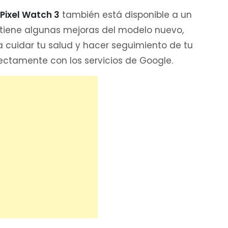
Pixel Watch 3
también está disponible a un
 tiene algunas mejoras del modelo nuevo,
a cuidar tu salud y hacer seguimiento de tu
fectamente con los servicios de Google.