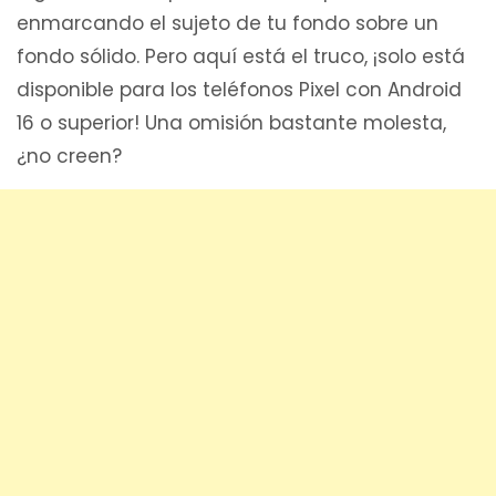
enmarcando el sujeto de tu fondo sobre un
fondo sólido. Pero aquí está el truco, ¡solo está
disponible para los teléfonos Pixel con Android
16 o superior! Una omisión bastante molesta,
¿no creen?