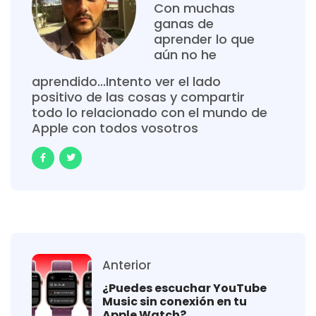
Con muchas
ganas de
aprender lo que
aún no he
aprendido...Intento ver el lado
positivo de las cosas y compartir
todo lo relacionado con el mundo de
Apple con todos vosotros
Anterior
¿Puedes escuchar YouTube
Music sin conexión en tu
Apple Watch?