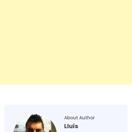
About Author
Lluís