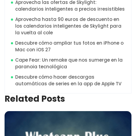
Aprovecha las ofertas de Skylight:
calendarios inteligentes a precios irresistibles
Aprovecha hasta 90 euros de descuento en
los calendarios inteligentes de Skylight para
la vuelta al cole
Descubre cómo ampliar tus fotos en iPhone o
Mac con iOS 27
Cape Fear: Un remake que nos sumerge en la
paranoia tecnológica
Descubre cómo hacer descargas
automáticas de series en la app de Apple TV
Related Posts