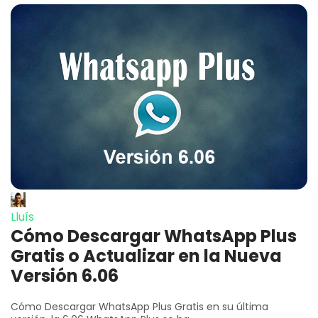
Lluís
Cómo Descargar WhatsApp Plus
Gratis o Actualizar en la Nueva
Versión 6.06
Cómo Descargar WhatsApp Plus Gratis en su última