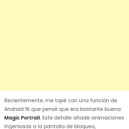
Recientemente, me topé con una función de
Android 16 que pensé que era bastante buena:
Magic Portrait
. Este detalle añade animaciones
ingeniosas a la pantalla de bloqueo,