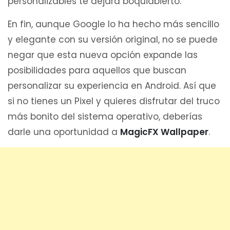
personalizables te dejará boquiabierto.
En fin, aunque Google lo ha hecho más sencillo
y elegante con su versión original, no se puede
negar que esta nueva opción expande las
posibilidades para aquellos que buscan
personalizar su experiencia en Android. Así que
si no tienes un Pixel y quieres disfrutar del truco
más bonito del sistema operativo, deberías
darle una oportunidad a
MagicFX Wallpaper
.