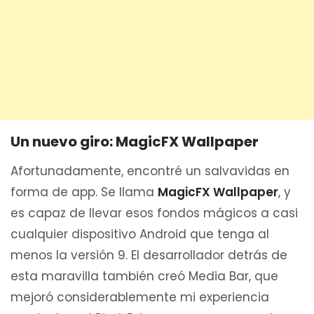
Un nuevo giro: MagicFX Wallpaper
Afortunadamente, encontré un salvavidas en
forma de app. Se llama
MagicFX Wallpaper
, y
es capaz de llevar esos fondos mágicos a casi
cualquier dispositivo Android que tenga al
menos la versión 9. El desarrollador detrás de
esta maravilla también creó Media Bar, que
mejoró considerablemente mi experiencia