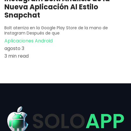
Nueva Aplicación Al Estilo
Snapchat
Bolt aterriza en la Google Play Store de la mano de
Instagram Después de que
Aplicaciones Android
agosto 3
3 min read