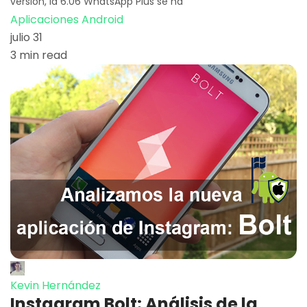
versión, la 6.06 WhatsApp Plus se ha
Aplicaciones Android
julio 31
3 min read
Kevin Hernández
Instagram Bolt: Análisis de la