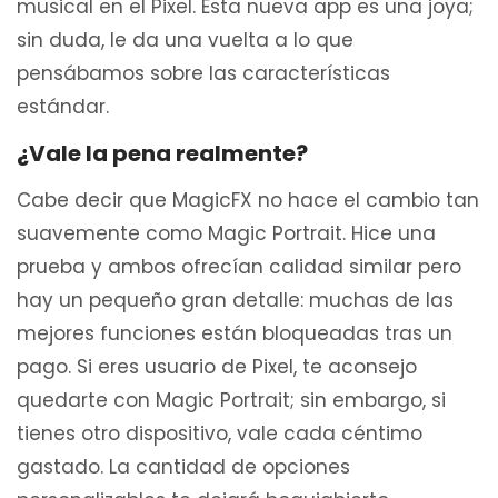
musical en el Pixel. Esta nueva app es una joya;
sin duda, le da una vuelta a lo que
pensábamos sobre las características
estándar.
¿Vale la pena realmente?
Cabe decir que MagicFX no hace el cambio tan
suavemente como Magic Portrait. Hice una
prueba y ambos ofrecían calidad similar pero
hay un pequeño gran detalle: muchas de las
mejores funciones están bloqueadas tras un
pago. Si eres usuario de Pixel, te aconsejo
quedarte con Magic Portrait; sin embargo, si
tienes otro dispositivo, vale cada céntimo
gastado. La cantidad de opciones