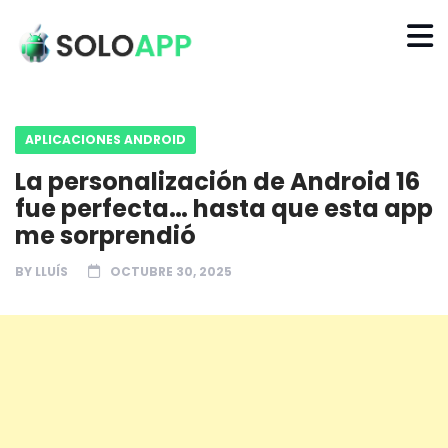
APLICACIONES ANDROID
La personalización de Android 16
fue perfecta… hasta que esta app
me sorprendió
BY
LLUÍS
OCTUBRE 30, 2025