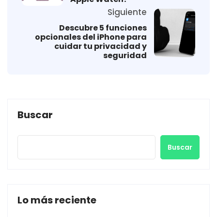
Siguiente
Descubre 5 funciones
opcionales del iPhone para
cuidar tu privacidad y
seguridad
Buscar
Buscar
Lo más reciente