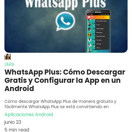
Lluís
WhatsApp Plus: Cómo Descargar
Gratis y Configurar la App en un
Android
Cómo descargar WhatsApp Plus de manera gratuita y
fácilmente WhatsApp Plus se está convirtiendo en
Aplicaciones Android
junio 23
5 min read