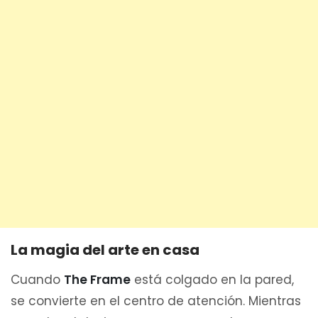
La magia del arte en casa
Cuando
The Frame
está colgado en la pared,
se convierte en el centro de atención. Mientras