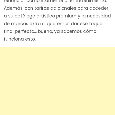
renunciar completamente al entretenimiento.
Además, con tarifas adicionales para acceder
a su catálogo artístico premium y la necesidad
de marcos extra si queremos dar ese toque
final perfecto… bueno, ya sabemos cómo
funciona esto.