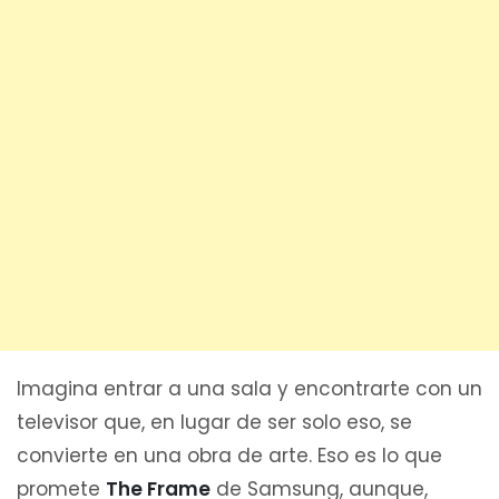
Imagina entrar a una sala y encontrarte con un
televisor que, en lugar de ser solo eso, se
convierte en una obra de arte. Eso es lo que
promete
The Frame
de Samsung, aunque,