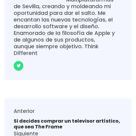
de Sevilla, creando y moldeando mi
oportunidad para dar el salto. Me
encantan las nuevas tecnologías, el
desarrollo software y el diseño.
Enamorado de la filosofía de Apple y
de algunos de sus productos,
aunque siempre objetivo. Think
Different
Anterior
Si decides comprar un televisor artístico,
que sea The Frame
Siguiente