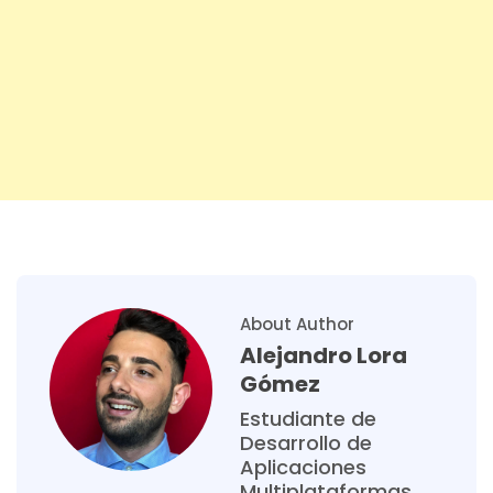
About Author
Alejandro Lora
Gómez
Estudiante de
Desarrollo de
Aplicaciones
Multiplataformas