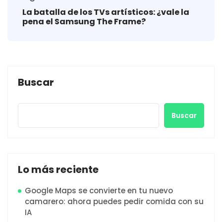
La batalla de los TVs artísticos: ¿vale la
pena el Samsung The Frame?
Buscar
Buscar
Lo más reciente
Google Maps se convierte en tu nuevo
camarero: ahora puedes pedir comida con su
IA