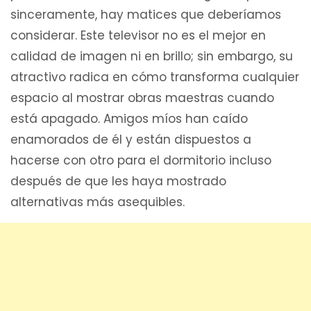
sinceramente, hay matices que deberíamos
considerar. Este televisor no es el mejor en
calidad de imagen ni en brillo; sin embargo, su
atractivo radica en cómo transforma cualquier
espacio al mostrar obras maestras cuando
está apagado. Amigos míos han caído
enamorados de él y están dispuestos a
hacerse con otro para el dormitorio incluso
después de que les haya mostrado
alternativas más asequibles.