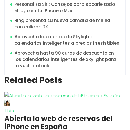
Personaliza Siri: Consejos para sacarle todo
el jugo en tu iPhone o Mac
Ring presenta su nueva cámara de mirilla
con calidad 2K
Aprovecha las ofertas de Skylight:
calendarios inteligentes a precios irresistibles
Aprovecha hasta 90 euros de descuento en
los calendarios inteligentes de Skylight para
la vuelta al cole
Related Posts
Lluís
Abierta la web de reservas del
iPhone en España