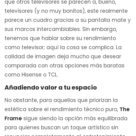
que otros televisores se parecen a, bueno,
televisores (y no muy bonitos), este realmente
parece un cuadro gracias a su pantalla mate y
sus marcos intercambiables. Sin embargo,
tenemos que hablar sobre su rendimiento
como televisor; aquí la cosa se complica. La
calidad de imagen deja mucho que desear
comparada con otras opciones más baratas
como Hisense o TCL.
Añadiendo valor a tu espacio
No obstante, para aquellos que priorizan la
estética sobre el rendimiento técnico puro,
The
Frame
sigue siendo la opción más equilibrada
para quienes buscan un toque artístico sin