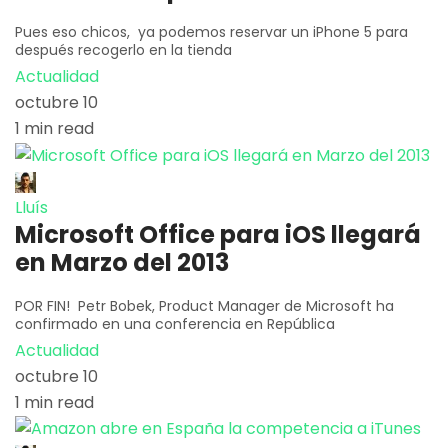
Pues eso chicos, ya podemos reservar un iPhone 5 para
después recogerlo en la tienda
Actualidad
octubre 10
1 min read
Lluís
Microsoft Office para iOS llegará
en Marzo del 2013
POR FIN! Petr Bobek, Product Manager de Microsoft ha
confirmado en una conferencia en República
Actualidad
octubre 10
1 min read