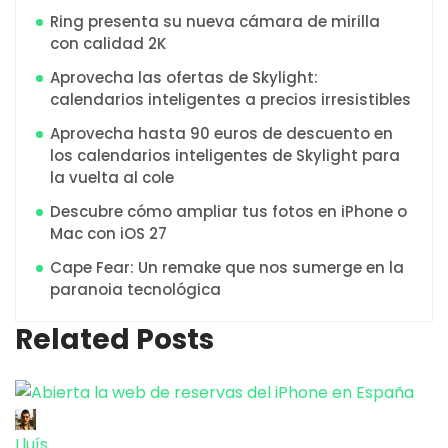
Ring presenta su nueva cámara de mirilla
con calidad 2K
Aprovecha las ofertas de Skylight:
calendarios inteligentes a precios irresistibles
Aprovecha hasta 90 euros de descuento en
los calendarios inteligentes de Skylight para
la vuelta al cole
Descubre cómo ampliar tus fotos en iPhone o
Mac con iOS 27
Cape Fear: Un remake que nos sumerge en la
paranoia tecnológica
Related Posts
Lluís