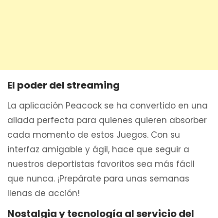
El poder del streaming
La aplicación Peacock se ha convertido en una
aliada perfecta para quienes quieren absorber
cada momento de estos Juegos. Con su
interfaz amigable y ágil, hace que seguir a
nuestros deportistas favoritos sea más fácil
que nunca. ¡Prepárate para unas semanas
llenas de acción!
Nostalgia y tecnología al servicio del