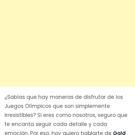
¿Sabías que hay maneras de disfrutar de los
Juegos Olímpicos que son simplemente
irresistibles? Si eres como nosotros, seguro que
te encanta seguir cada detalle y cada
emoción. Por eso, hoy quiero hablarte de
Gold