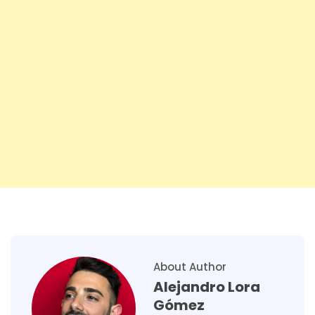
About Author
Alejandro Lora
Gómez