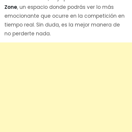
Zone
, un espacio donde podrás ver lo más
emocionante que ocurre en la competición en
tiempo real. Sin duda, es la mejor manera de
no perderte nada.