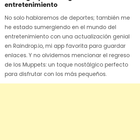
entretenimiento
No solo hablaremos de deportes; también me
he estado sumergiendo en el mundo del
entretenimiento con una actualización genial
en Raindrop.io, mi app favorita para guardar
enlaces. Y no olvidemos mencionar el regreso
de los Muppets: un toque nostálgico perfecto
para disfrutar con los más pequeños.