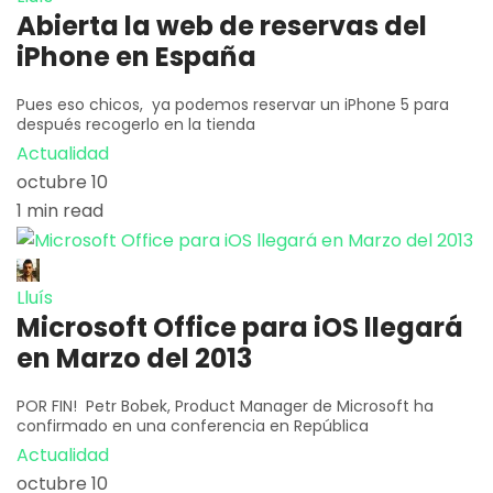
Abierta la web de reservas del
iPhone en España
Pues eso chicos, ya podemos reservar un iPhone 5 para
después recogerlo en la tienda
Actualidad
octubre 10
1 min read
Lluís
Microsoft Office para iOS llegará
en Marzo del 2013
POR FIN! Petr Bobek, Product Manager de Microsoft ha
confirmado en una conferencia en República
Actualidad
octubre 10