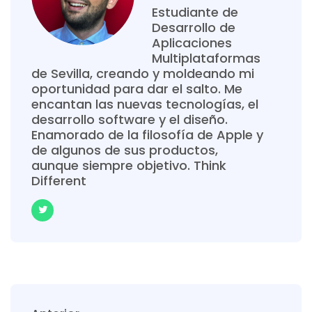
Estudiante de
Desarrollo de
Aplicaciones
Multiplataformas
de Sevilla, creando y moldeando mi
oportunidad para dar el salto. Me
encantan las nuevas tecnologías, el
desarrollo software y el diseño.
Enamorado de la filosofía de Apple y
de algunos de sus productos,
aunque siempre objetivo. Think
Different