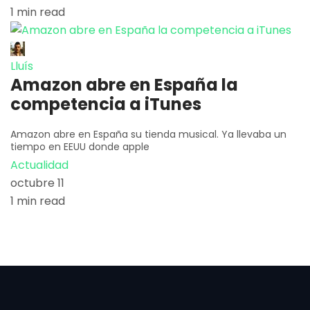
1 min read
Lluís
Amazon abre en España la
competencia a iTunes
Amazon abre en España su tienda musical. Ya llevaba un
tiempo en EEUU donde apple
Actualidad
octubre 11
1 min read