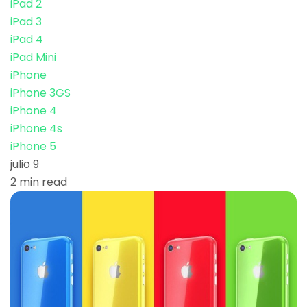
iPad 2
iPad 3
iPad 4
iPad Mini
iPhone
iPhone 3GS
iPhone 4
iPhone 4s
iPhone 5
julio 9
2 min read