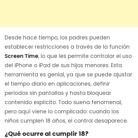
Desde hace tiempo, los padres pueden
establecer restricciones a través de la función
Screen Time
, lo que les permite controlar el uso
del iPhone o iPad de sus hijos menores. Esta
herramienta es genial, ya que se puede ajustar
el tiempo diario en aplicaciones, definir
períodos sin pantallas y hasta bloquear
contenido explícito. Todo suena fenomenal,
pero aquí viene lo complicado: cuando los
niños cumplen 18 años, el control desaparece.
¿Qué ocurre al cumplir 18?