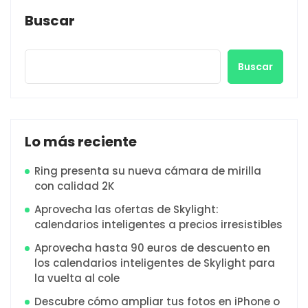
Buscar
Buscar
Lo más reciente
Ring presenta su nueva cámara de mirilla
con calidad 2K
Aprovecha las ofertas de Skylight:
calendarios inteligentes a precios irresistibles
Aprovecha hasta 90 euros de descuento en
los calendarios inteligentes de Skylight para
la vuelta al cole
Descubre cómo ampliar tus fotos en iPhone o