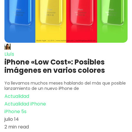
Lluís
iPhone «Low Cost»: Posibles
imágenes en varios colores
Ya llevamos muchos meses hablando del más que posible
lanzamiento de un nuevo iPhone de
Actualidad
Actualidad iPhone
iPhone 5s
julio 14
2 min read