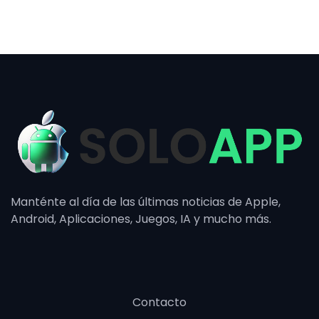
Manténte al día de las últimas noticias de Apple,
Android, Aplicaciones, Juegos, IA y mucho más.
Contacto