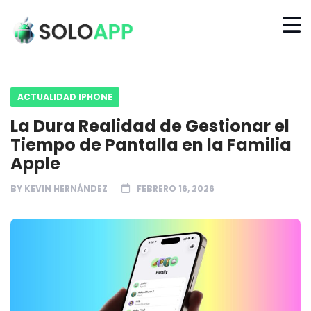
ACTUALIDAD IPHONE
La Dura Realidad de Gestionar el
Tiempo de Pantalla en la Familia
Apple
BY
KEVIN HERNÁNDEZ
FEBRERO 16, 2026