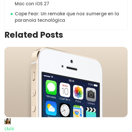
Mac con iOS 27
Cape Fear: Un remake que nos sumerge en la
paranoia tecnológica
Related Posts
Lluís