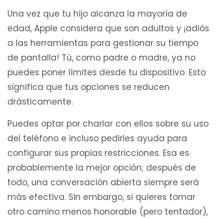
Una vez que tu hijo alcanza la mayoría de
edad, Apple considera que son adultos y ¡adiós
a las herramientas para gestionar su tiempo
de pantalla! Tú, como padre o madre, ya no
puedes poner límites desde tu dispositivo. Esto
significa que tus opciones se reducen
drásticamente.
Puedes optar por charlar con ellos sobre su uso
del teléfono e incluso pedirles ayuda para
configurar sus propias restricciones. Esa es
probablemente la mejor opción; después de
todo, una conversación abierta siempre será
más efectiva. Sin embargo, si quieres tomar
otro camino menos honorable (pero tentador),