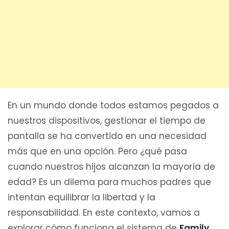
En un mundo donde todos estamos pegados a
nuestros dispositivos, gestionar el tiempo de
pantalla se ha convertido en una necesidad
más que en una opción. Pero ¿qué pasa
cuando nuestros hijos alcanzan la mayoría de
edad? Es un dilema para muchos padres que
intentan equilibrar la libertad y la
responsabilidad. En este contexto, vamos a
explorar cómo funciona el sistema de
Family