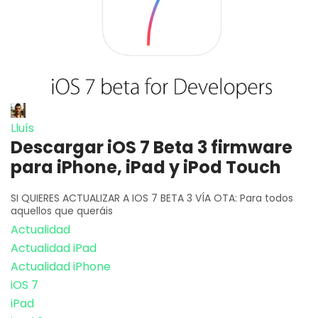
Lluís
Descargar iOS 7 Beta 3 firmware
para iPhone, iPad y iPod Touch
SI QUIERES ACTUALIZAR A IOS 7 BETA 3 VÍA OTA: Para todos
aquellos que queráis
Actualidad
Actualidad iPad
Actualidad iPhone
iOS 7
iPad