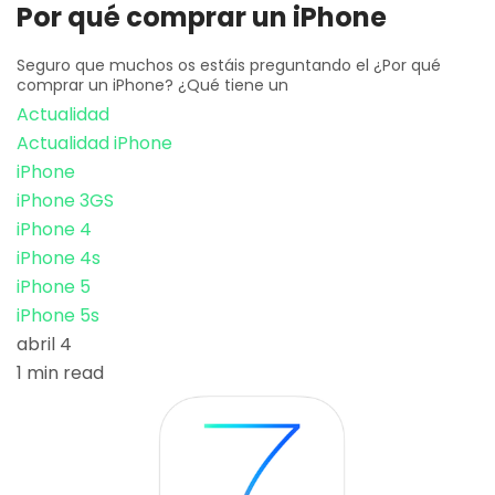
Por qué comprar un iPhone
Seguro que muchos os estáis preguntando el ¿Por qué
comprar un iPhone? ¿Qué tiene un
Actualidad
Actualidad iPhone
iPhone
iPhone 3GS
iPhone 4
iPhone 4s
iPhone 5
iPhone 5s
abril 4
1 min read