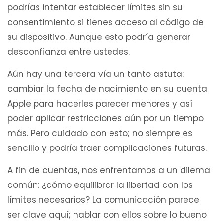
podrías intentar establecer límites sin su
consentimiento si tienes acceso al código de
su dispositivo. Aunque esto podría generar
desconfianza entre ustedes.
Aún hay una tercera vía un tanto astuta:
cambiar la fecha de nacimiento en su cuenta
Apple para hacerles parecer menores y así
poder aplicar restricciones aún por un tiempo
más. Pero cuidado con esto; no siempre es
sencillo y podría traer complicaciones futuras.
A fin de cuentas, nos enfrentamos a un dilema
común: ¿cómo equilibrar la libertad con los
límites necesarios? La comunicación parece
ser clave aquí; hablar con ellos sobre lo bueno