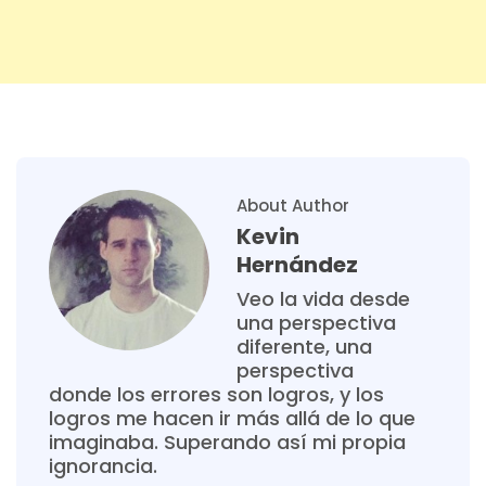
About Author
Kevin
Hernández
Veo la vida desde
una perspectiva
diferente, una
perspectiva
donde los errores son logros, y los
logros me hacen ir más allá de lo que
imaginaba. Superando así mi propia
ignorancia.