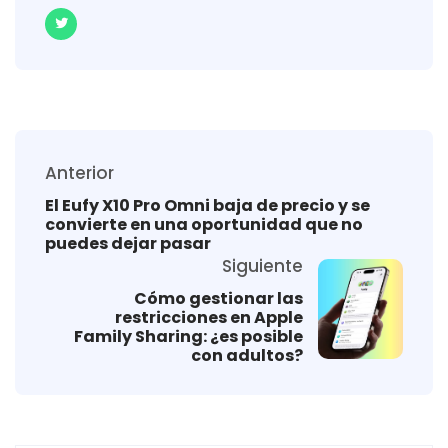
Anterior
El Eufy X10 Pro Omni baja de precio y se
convierte en una oportunidad que no
puedes dejar pasar
Siguiente
Cómo gestionar las
restricciones en Apple
Family Sharing: ¿es posible
con adultos?