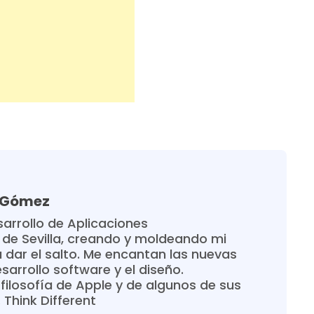
a Gómez
arrollo de Aplicaciones
 de Sevilla, creando y moldeando mi
 dar el salto. Me encantan las nuevas
sarrollo software y el diseño.
filosofía de Apple y de algunos de sus
Think Different