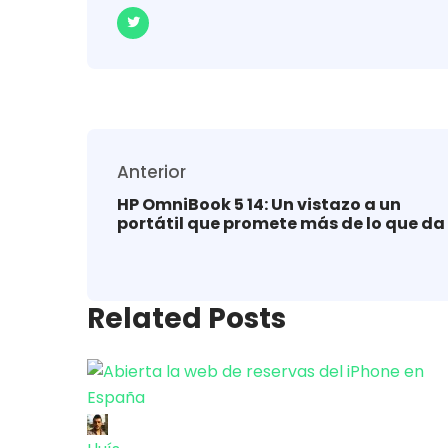
Anterior
HP OmniBook 5 14: Un vistazo a un
portátil que promete más de lo que da
Related Posts