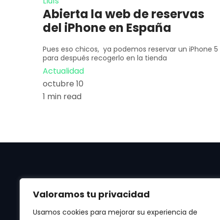
Lluís
Abierta la web de reservas
del iPhone en España
Pues eso chicos, ya podemos reservar un iPhone 5
para después recogerlo en la tienda
Actualidad
octubre 10
1 min read
Valoramos tu privacidad
Usamos cookies para mejorar su experiencia de