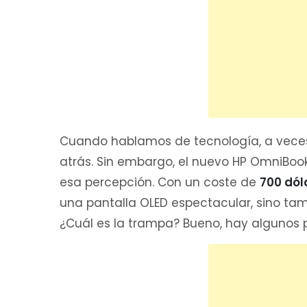
Cuando hablamos de tecnología, a vece
atrás. Sin embargo, el nuevo HP OmniBoo
esa percepción. Con un coste de
700 dól
una pantalla OLED espectacular, sino ta
¿Cuál es la trampa? Bueno, hay algunos 