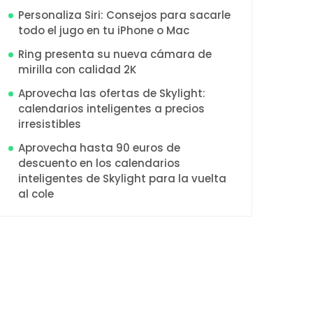
Personaliza Siri: Consejos para sacarle
todo el jugo en tu iPhone o Mac
Ring presenta su nueva cámara de
mirilla con calidad 2K
Aprovecha las ofertas de Skylight:
calendarios inteligentes a precios
irresistibles
Aprovecha hasta 90 euros de
descuento en los calendarios
inteligentes de Skylight para la vuelta
al cole