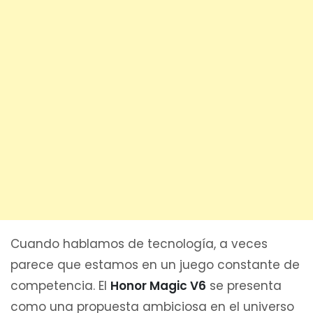
Cuando hablamos de tecnología, a veces
parece que estamos en un juego constante de
competencia. El
Honor Magic V6
se presenta
como una propuesta ambiciosa en el universo