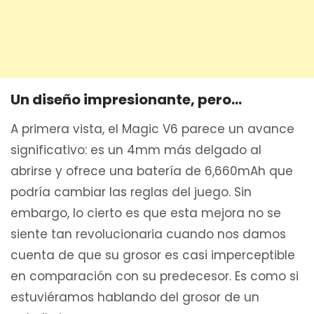
Un diseño impresionante, pero…
A primera vista, el Magic V6 parece un avance
significativo: es un 4mm más delgado al
abrirse y ofrece una batería de 6,660mAh que
podría cambiar las reglas del juego. Sin
embargo, lo cierto es que esta mejora no se
siente tan revolucionaria cuando nos damos
cuenta de que su grosor es casi imperceptible
en comparación con su predecesor. Es como si
estuviéramos hablando del grosor de un