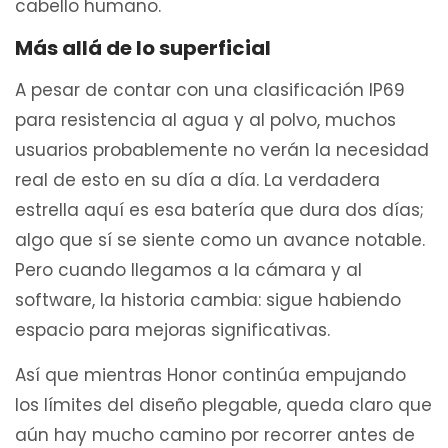
cabello humano.
Más allá de lo superficial
A pesar de contar con una clasificación IP69
para resistencia al agua y al polvo, muchos
usuarios probablemente no verán la necesidad
real de esto en su día a día. La verdadera
estrella aquí es esa batería que dura dos días;
algo que sí se siente como un avance notable.
Pero cuando llegamos a la cámara y al
software, la historia cambia: sigue habiendo
espacio para mejoras significativas.
Así que mientras Honor continúa empujando
los límites del diseño plegable, queda claro que
aún hay mucho camino por recorrer antes de