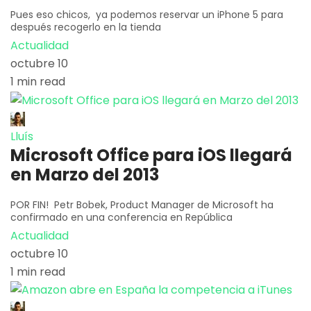
Pues eso chicos, ya podemos reservar un iPhone 5 para
después recogerlo en la tienda
Actualidad
octubre 10
1 min read
Lluís
Microsoft Office para iOS llegará
en Marzo del 2013
POR FIN! Petr Bobek, Product Manager de Microsoft ha
confirmado en una conferencia en República
Actualidad
octubre 10
1 min read