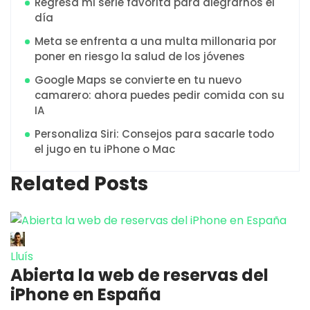
Regresa mi serie favorita para alegrarnos el
día
Meta se enfrenta a una multa millonaria por
poner en riesgo la salud de los jóvenes
Google Maps se convierte en tu nuevo
camarero: ahora puedes pedir comida con su
IA
Personaliza Siri: Consejos para sacarle todo
el jugo en tu iPhone o Mac
Related Posts
Lluís
Abierta la web de reservas del
iPhone en España