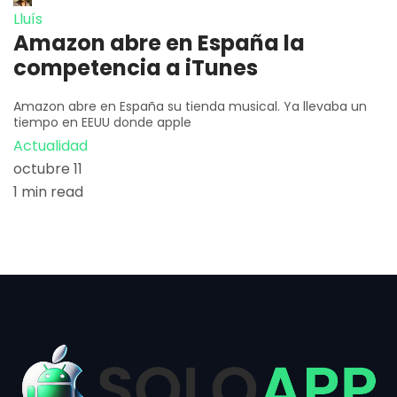
Lluís
Amazon abre en España la
competencia a iTunes
Amazon abre en España su tienda musical. Ya llevaba un
tiempo en EEUU donde apple
Actualidad
octubre 11
1 min read