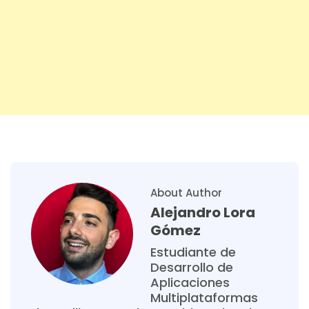
About Author
Alejandro Lora
Gómez
Estudiante de
Desarrollo de
Aplicaciones
Multiplataformas