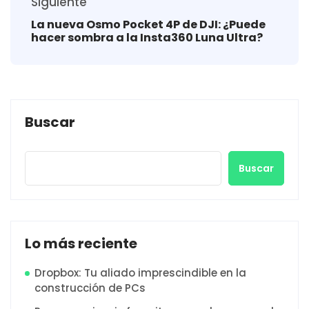
Siguiente
La nueva Osmo Pocket 4P de DJI: ¿Puede
hacer sombra a la Insta360 Luna Ultra?
Buscar
Buscar
Lo más reciente
Dropbox: Tu aliado imprescindible en la
construcción de PCs