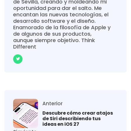
de Sevilla, creando y moldeando mi
oportunidad para dar el salto. Me
encantan las nuevas tecnologías, el
desarrollo software y el diseño.
Enamorado de la filosofía de Apple y
de algunos de sus productos,
aunque siempre objetivo. Think
Different
Anterior
Descubre cómo crear atajos
de Siri describiendo tus
ideas en iOS 27