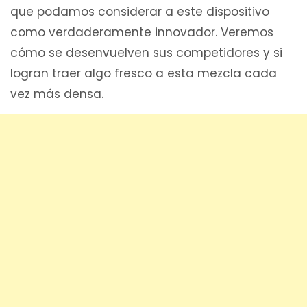
que podamos considerar a este dispositivo
como verdaderamente innovador. Veremos
cómo se desenvuelven sus competidores y si
logran traer algo fresco a esta mezcla cada
vez más densa.