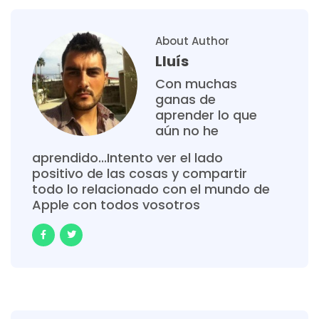
About Author
Lluís
Con muchas
ganas de
aprender lo que
aún no he
aprendido...Intento ver el lado
positivo de las cosas y compartir
todo lo relacionado con el mundo de
Apple con todos vosotros