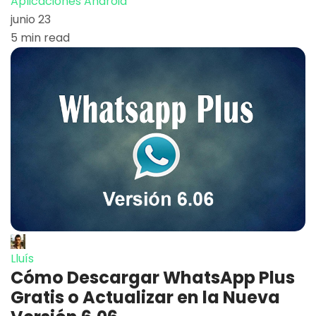
Aplicaciones Android
junio 23
5 min read
Lluís
Cómo Descargar WhatsApp Plus
Gratis o Actualizar en la Nueva