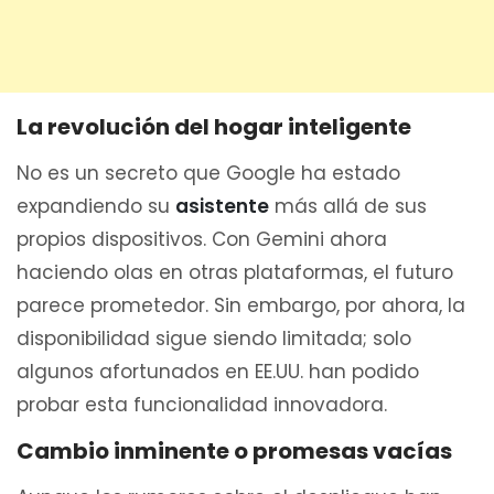
La revolución del hogar inteligente
No es un secreto que Google ha estado
expandiendo su
asistente
más allá de sus
propios dispositivos. Con Gemini ahora
haciendo olas en otras plataformas, el futuro
parece prometedor. Sin embargo, por ahora, la
disponibilidad sigue siendo limitada; solo
algunos afortunados en EE.UU. han podido
probar esta funcionalidad innovadora.
Cambio inminente o promesas vacías