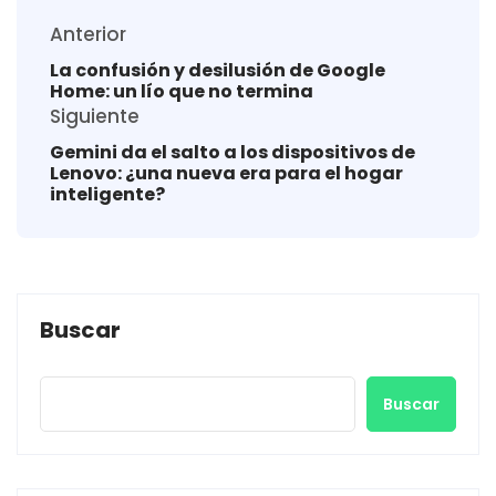
Anterior
La confusión y desilusión de Google
Home: un lío que no termina
Siguiente
Gemini da el salto a los dispositivos de
Lenovo: ¿una nueva era para el hogar
inteligente?
Buscar
Buscar