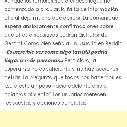
Aunque los rumores sobre el despliegue han
comenzado a circular, la falta de información
oficial deja mucho que desear. La comunidad
espera ansiosamente confirmaciones sobre
qué otros dispositivos podrán disfrutar de
Gemini. Como bien señala un usuario en Reddit:
«
Es increíble ver cómo algo tan útil podría
llegar a más personas.
» Pero claro, la
esperanza no es suficiente si no hay acciones
detrás. La pregunta que todos nos hacemos es:
¿será este un paso hacia adelante o solo
palabras al viento? Los usuarios merecen
respuestas y acciones concretas.