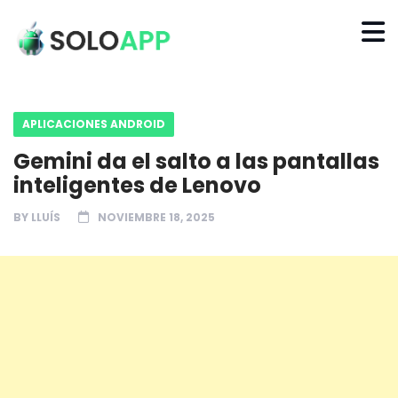
APLICACIONES ANDROID
Gemini da el salto a las pantallas
inteligentes de Lenovo
BY
LLUÍS
NOVIEMBRE 18, 2025