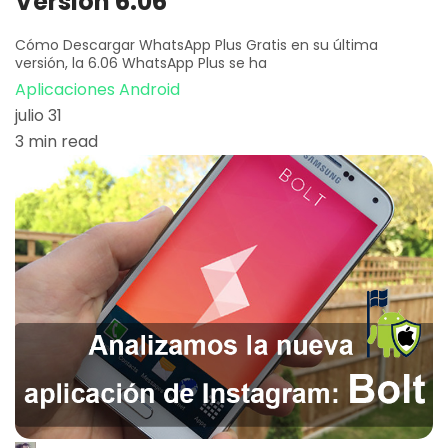
Versión 6.06
Cómo Descargar WhatsApp Plus Gratis en su última
versión, la 6.06 WhatsApp Plus se ha
Aplicaciones Android
julio 31
3 min read