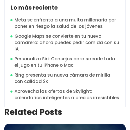
Lo más reciente
Meta se enfrenta a una multa millonaria por
poner en riesgo la salud de los jóvenes
Google Maps se convierte en tu nuevo
camarero: ahora puedes pedir comida con su
IA
Personaliza Siri: Consejos para sacarle todo
el jugo en tu iPhone o Mac
Ring presenta su nueva cámara de mirilla
con calidad 2K
Aprovecha las ofertas de Skylight:
calendarios inteligentes a precios irresistibles
Related Posts