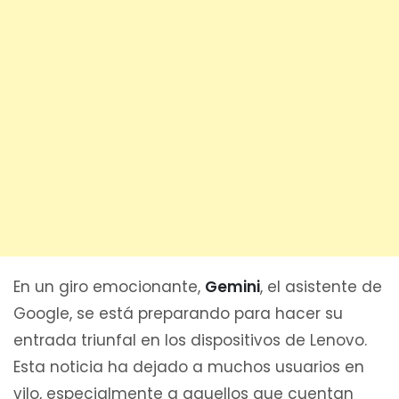
En un giro emocionante,
Gemini
, el asistente de
Google, se está preparando para hacer su
entrada triunfal en los dispositivos de Lenovo.
Esta noticia ha dejado a muchos usuarios en
vilo, especialmente a aquellos que cuentan