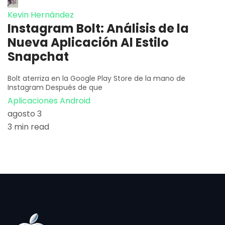
Kevin Hernández
Instagram Bolt: Análisis de la
Nueva Aplicación Al Estilo
Snapchat
Bolt aterriza en la Google Play Store de la mano de
Instagram Después de que
Aplicaciones Android
agosto 3
3 min read