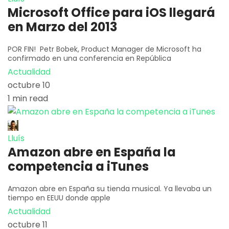
Microsoft Office para iOS llegará
en Marzo del 2013
POR FIN! Petr Bobek, Product Manager de Microsoft ha
confirmado en una conferencia en República
Actualidad
octubre 10
1 min read
Lluís
Amazon abre en España la
competencia a iTunes
Amazon abre en España su tienda musical. Ya llevaba un
tiempo en EEUU donde apple
Actualidad
octubre 11