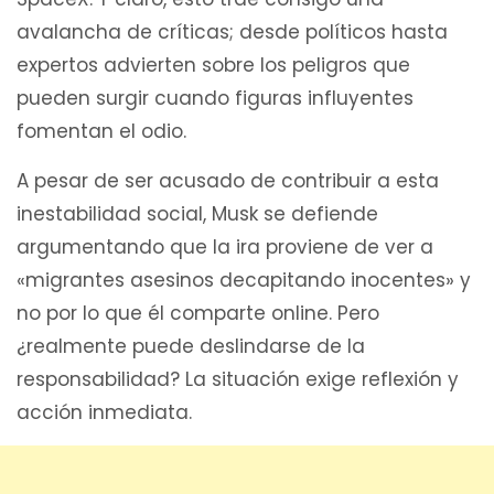
avalancha de críticas; desde políticos hasta
expertos advierten sobre los peligros que
pueden surgir cuando figuras influyentes
fomentan el odio.
A pesar de ser acusado de contribuir a esta
inestabilidad social, Musk se defiende
argumentando que la ira proviene de ver a
«migrantes asesinos decapitando inocentes» y
no por lo que él comparte online. Pero
¿realmente puede deslindarse de la
responsabilidad? La situación exige reflexión y
acción inmediata.