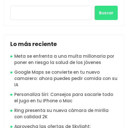
Buscar
Lo más reciente
Meta se enfrenta a una multa millonaria por
poner en riesgo la salud de los jóvenes
Google Maps se convierte en tu nuevo
camarero: ahora puedes pedir comida con su
IA
Personaliza Siri: Consejos para sacarle todo
el jugo en tu iPhone o Mac
Ring presenta su nueva cámara de mirilla
con calidad 2K
Aprovecha las ofertas de Skylight: