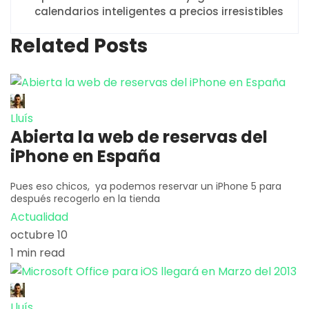
calendarios inteligentes a precios irresistibles
Related Posts
Lluís
Abierta la web de reservas del
iPhone en España
Pues eso chicos, ya podemos reservar un iPhone 5 para
después recogerlo en la tienda
Actualidad
octubre 10
1 min read
Lluís