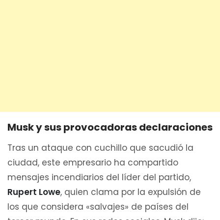
Musk y sus provocadoras declaraciones
Tras un ataque con cuchillo que sacudió la
ciudad, este empresario ha compartido
mensajes incendiarios del líder del partido,
Rupert Lowe
, quien clama por la expulsión de
los que considera «salvajes» de países del