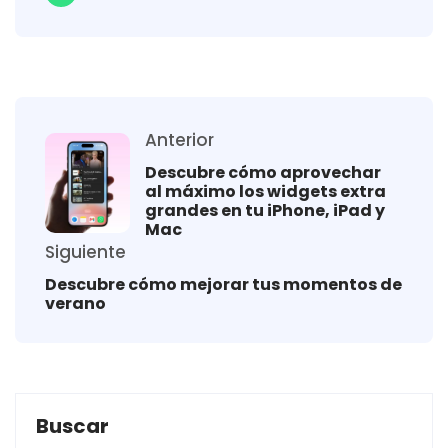
Anterior
Descubre cómo aprovechar
al máximo los widgets extra
grandes en tu iPhone, iPad y
Mac
Siguiente
Descubre cómo mejorar tus momentos de
verano
Buscar