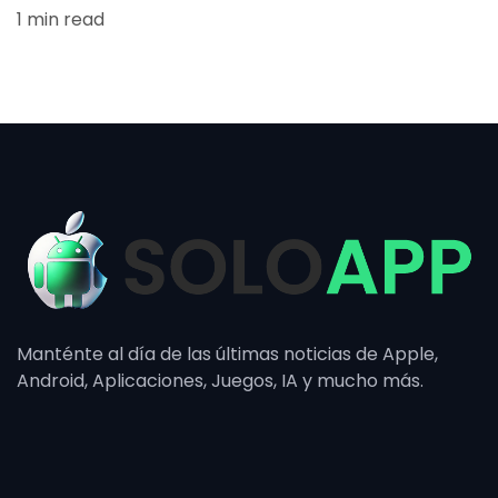
1 min read
Manténte al día de las últimas noticias de Apple,
Android, Aplicaciones, Juegos, IA y mucho más.