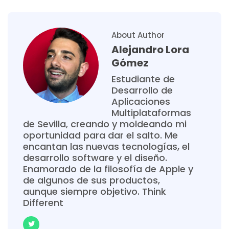
About Author
Alejandro Lora
Gómez
Estudiante de
Desarrollo de
Aplicaciones
Multiplataformas
de Sevilla, creando y moldeando mi
oportunidad para dar el salto. Me
encantan las nuevas tecnologías, el
desarrollo software y el diseño.
Enamorado de la filosofía de Apple y
de algunos de sus productos,
aunque siempre objetivo. Think
Different