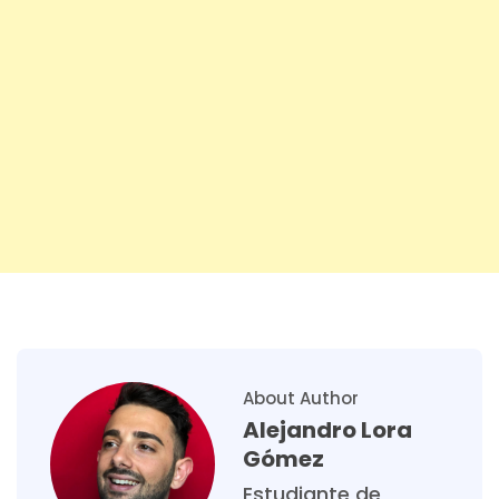
About Author
Alejandro Lora
Gómez
Estudiante de