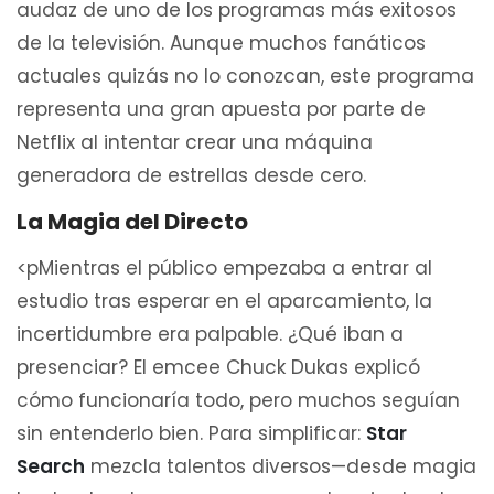
audaz de uno de los programas más exitosos
de la televisión. Aunque muchos fanáticos
actuales quizás no lo conozcan, este programa
representa una gran apuesta por parte de
Netflix al intentar crear una máquina
generadora de estrellas desde cero.
La Magia del Directo
<pMientras el público empezaba a entrar al
estudio tras esperar en el aparcamiento, la
incertidumbre era palpable. ¿Qué iban a
presenciar? El emcee Chuck Dukas explicó
cómo funcionaría todo, pero muchos seguían
sin entenderlo bien. Para simplificar:
Star
Search
mezcla talentos diversos—desde magia