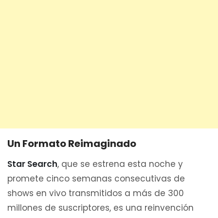
Un Formato Reimaginado
Star Search
, que se estrena esta noche y
promete cinco semanas consecutivas de
shows en vivo transmitidos a más de 300
millones de suscriptores, es una reinvención