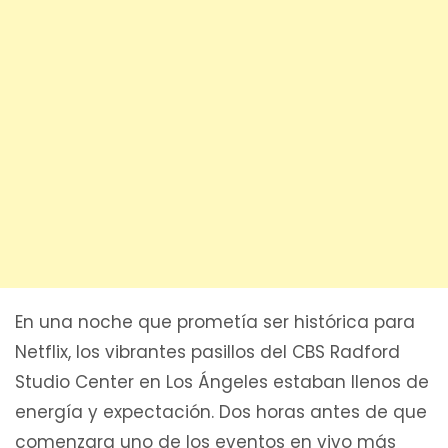
En una noche que prometía ser histórica para
Netflix, los vibrantes pasillos del CBS Radford
Studio Center en Los Ángeles estaban llenos de
energía y expectación. Dos horas antes de que
comenzara uno de los eventos en vivo más