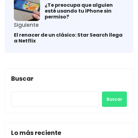
¿Te preocupa que alguien
esté usando tu iPhone sin
permiso?
Siguiente
El renacer de un clásico: Star Search llega
a Netflix
Buscar
Buscar
Lo más reciente