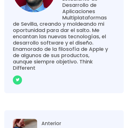
Desarrollo de
Aplicaciones
Multiplataformas
de Sevilla, creando y moldeando mi
oportunidad para dar el salto. Me
encantan las nuevas tecnologías, el
desarrollo software y el diseño.
Enamorado de la filosofía de Apple y
de algunos de sus productos,
aunque siempre objetivo. Think
Different
Anterior