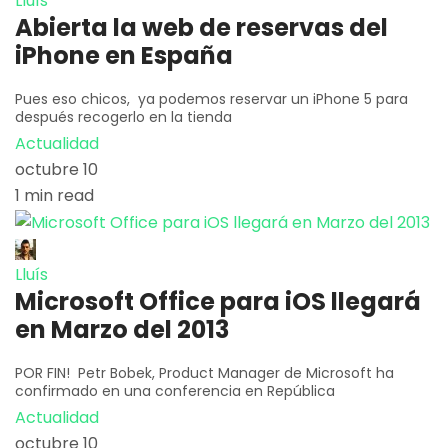
Lluís
Abierta la web de reservas del
iPhone en España
Pues eso chicos, ya podemos reservar un iPhone 5 para
después recogerlo en la tienda
Actualidad
octubre 10
1 min read
Lluís
Microsoft Office para iOS llegará
en Marzo del 2013
POR FIN! Petr Bobek, Product Manager de Microsoft ha
confirmado en una conferencia en República
Actualidad
octubre 10