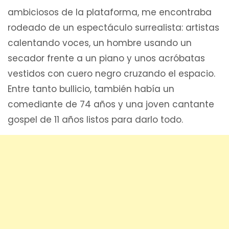
ambiciosos de la plataforma, me encontraba
rodeado de un espectáculo surrealista: artistas
calentando voces, un hombre usando un
secador frente a un piano y unos acróbatas
vestidos con cuero negro cruzando el espacio.
Entre tanto bullicio, también había un
comediante de 74 años y una joven cantante
gospel de 11 años listos para darlo todo.