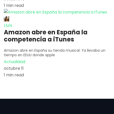
1 min read
Lluís
Amazon abre en España la
competencia a iTunes
Amazon abre en España su tienda musical. Ya llevaba un
tiempo en EEUU donde apple
Actualidad
octubre 11
1 min read