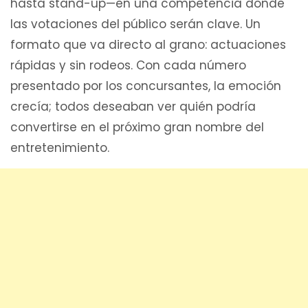
hasta stand-up—en una competencia donde
las votaciones del público serán clave. Un
formato que va directo al grano: actuaciones
rápidas y sin rodeos. Con cada número
presentado por los concursantes, la emoción
crecía; todos deseaban ver quién podría
convertirse en el próximo gran nombre del
entretenimiento.