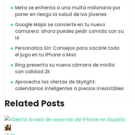
Meta se enfrenta a una multa millonaria por
poner en riesgo la salud de los jóvenes
Google Maps se convierte en tu nuevo
camarero: ahora puedes pedir comida con su
IA
Personaliza Siri: Consejos para sacarle todo
el jugo en tu iPhone o Mac
Ring presenta su nueva cámara de mirilla
con calidad 2K
Aprovecha las ofertas de Skylight:
calendarios inteligentes a precios irresistibles
Related Posts