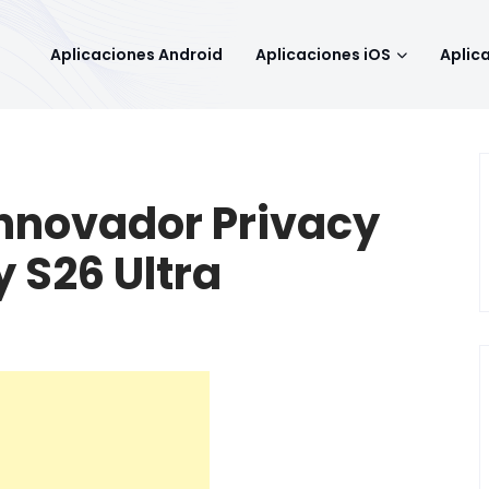
Aplicaciones Android
Aplicaciones iOS
Aplic
innovador Privacy
y S26 Ultra