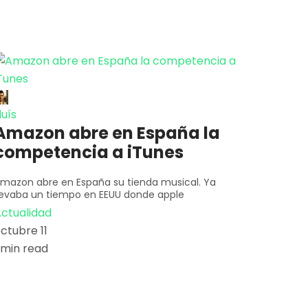
luís
Amazon abre en España la
competencia a iTunes
mazon abre en España su tienda musical. Ya
levaba un tiempo en EEUU donde apple
ctualidad
ctubre 11
 min read