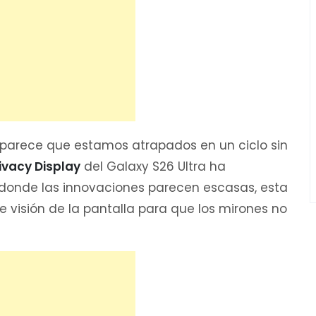
 parece que estamos atrapados en un ciclo sin
ivacy Display
del Galaxy S26 Ultra ha
onde las innovaciones parecen escasas, esta
de visión de la pantalla para que los mirones no