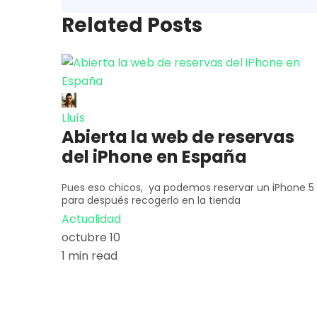
Related Posts
Lluís
Abierta la web de reservas
del iPhone en España
Pues eso chicos, ya podemos reservar un iPhone 5
para después recogerlo en la tienda
Actualidad
octubre 10
1 min read