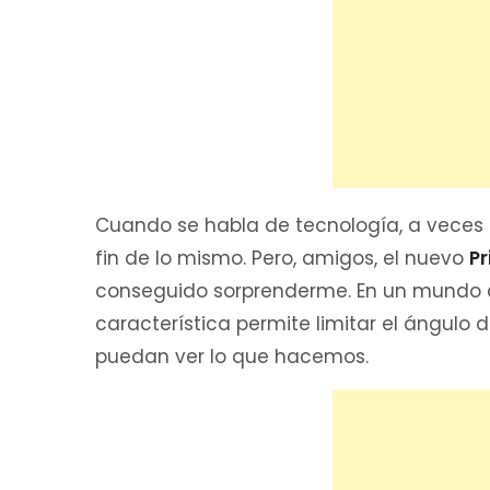
Cuando se habla de tecnología, a veces
fin de lo mismo. Pero, amigos, el nuevo
Pr
conseguido sorprenderme. En un mundo d
característica permite limitar el ángulo 
puedan ver lo que hacemos.