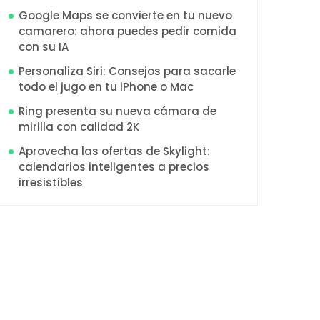
Google Maps se convierte en tu nuevo
camarero: ahora puedes pedir comida
con su IA
Personaliza Siri: Consejos para sacarle
todo el jugo en tu iPhone o Mac
Ring presenta su nueva cámara de
mirilla con calidad 2K
Aprovecha las ofertas de Skylight:
calendarios inteligentes a precios
irresistibles