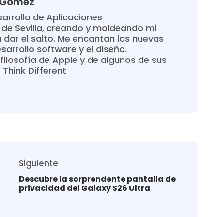
a Gómez
arrollo de Aplicaciones
 de Sevilla, creando y moldeando mi
 dar el salto. Me encantan las nuevas
sarrollo software y el diseño.
filosofía de Apple y de algunos de sus
Think Different
Siguiente
Descubre la sorprendente pantalla de
privacidad del Galaxy S26 Ultra