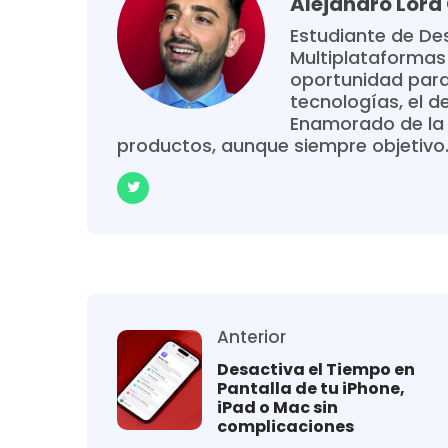
Alejandro Lor
Estudiante de Des
Multiplataformas
oportunidad para
tecnologías, el de
Enamorado de la 
productos, aunque siempre objetivo. 
Anterior
Desactiva el Tiempo en
Pantalla de tu iPhone,
iPad o Mac sin
complicaciones