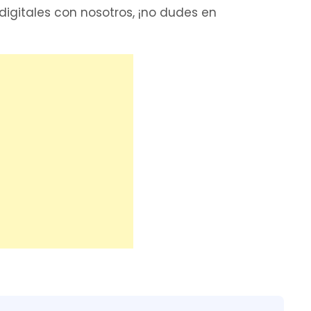
digitales con nosotros, ¡no dudes en