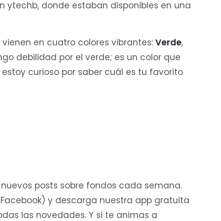
n ytechb, donde estaban disponibles en una
a vienen en cuatro colores vibrantes:
Verde
,
ngo debilidad por el verde; es un color que
estoy curioso por saber cuál es tu favorito
 nuevos posts sobre fondos cada semana.
y Facebook) y descarga nuestra app gratuita
todas las novedades. Y si te animas a