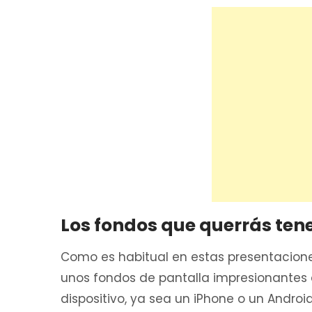
Los fondos que querrás ten
Como es habitual en estas presentacion
unos fondos de pantalla impresionantes
dispositivo, ya sea un iPhone o un Androi