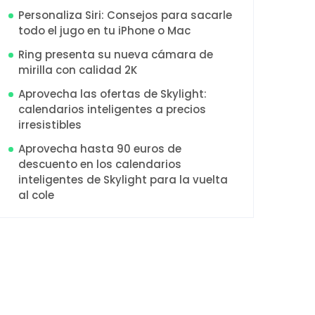
Personaliza Siri: Consejos para sacarle
todo el jugo en tu iPhone o Mac
Ring presenta su nueva cámara de
mirilla con calidad 2K
Aprovecha las ofertas de Skylight:
calendarios inteligentes a precios
irresistibles
Aprovecha hasta 90 euros de
descuento en los calendarios
inteligentes de Skylight para la vuelta
al cole