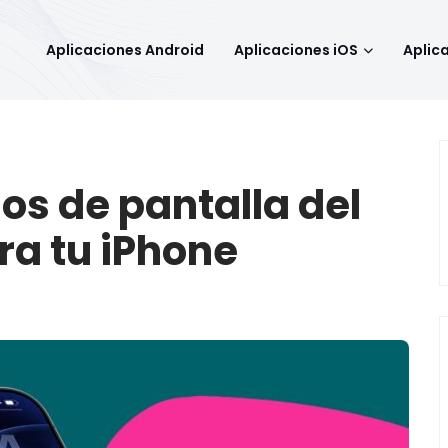
Aplicaciones Android
Aplicaciones iOS
Aplic
os de pantalla del
ra tu iPhone