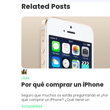
Related Posts
Lluís
Por qué comprar un iPhone
Seguro que muchos os estáis preguntando el ¿Por
qué comprar un iPhone? ¿Qué tiene un
Actualidad