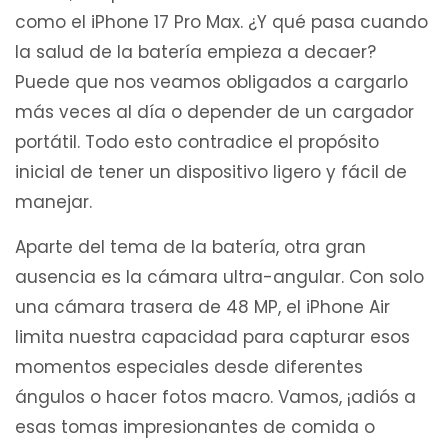
como el iPhone 17 Pro Max. ¿Y qué pasa cuando
la salud de la batería empieza a decaer?
Puede que nos veamos obligados a cargarlo
más veces al día o depender de un cargador
portátil. Todo esto contradice el propósito
inicial de tener un dispositivo ligero y fácil de
manejar.
Aparte del tema de la batería, otra gran
ausencia es la cámara ultra-angular. Con solo
una cámara trasera de 48 MP, el iPhone Air
limita nuestra capacidad para capturar esos
momentos especiales desde diferentes
ángulos o hacer fotos macro. Vamos, ¡adiós a
esas tomas impresionantes de comida o