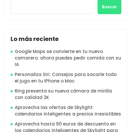
Buscar
Lo más reciente
Google Maps se convierte en tu nuevo
camarero: ahora puedes pedir comida con su
IA
Personaliza Siri: Consejos para sacarle todo
el jugo en tu iPhone o Mac
Ring presenta su nueva cámara de mirilla
con calidad 2K
Aprovecha las ofertas de Skylight:
calendarios inteligentes a precios irresistibles
Aprovecha hasta 90 euros de descuento en
los calendarios inteligentes de Skylight para