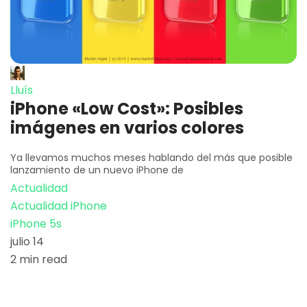
Lluís
iPhone «Low Cost»: Posibles
imágenes en varios colores
Ya llevamos muchos meses hablando del más que posible
lanzamiento de un nuevo iPhone de
Actualidad
Actualidad iPhone
iPhone 5s
julio 14
2 min read