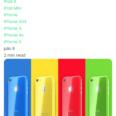
iPad 4
iPad Mini
iPhone
iPhone 3GS
iPhone 4
iPhone 4s
iPhone 5
julio 9
2 min read