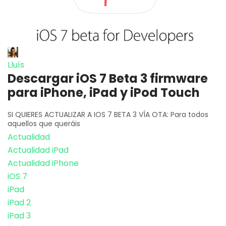
Lluís
Descargar iOS 7 Beta 3 firmware
para iPhone, iPad y iPod Touch
SI QUIERES ACTUALIZAR A IOS 7 BETA 3 VÍA OTA: Para todos
aquellos que queráis
Actualidad
Actualidad iPad
Actualidad iPhone
iOS 7
iPad
iPad 2
iPad 3