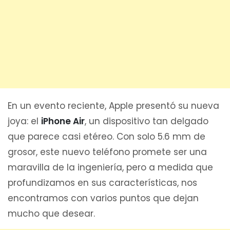
En un evento reciente, Apple presentó su nueva
joya: el
iPhone Air
, un dispositivo tan delgado
que parece casi etéreo. Con solo 5.6 mm de
grosor, este nuevo teléfono promete ser una
maravilla de la ingeniería, pero a medida que
profundizamos en sus características, nos
encontramos con varios puntos que dejan
mucho que desear.