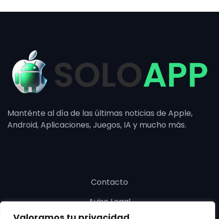
Manténte al día de las últimas noticias de Apple,
Android, Aplicaciones, Juegos, IA y mucho más.
Contacto
Aviso Legal
Valoramos tu privacidad