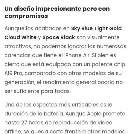
Un diseño impresionante pero con
compromisos
Aunque los acabados en
Sky Blue
,
Light Gold
,
Cloud White
y
Space Black
son visualmente
atractivos, no podemos ignorar las numerosas
carencias que tiene el iPhone Air. Si bien es
cierto que está equipado con un potente chip
A19 Pro, comparado con otros modelos de su
generación, el rendimiento general podría no
ser suficiente para todos.
Uno de los aspectos más criticables es la
duración de la batería. Aunque Apple promete
hasta 27 horas de reproducción de video
offline, se queda corto frente a otros modelos