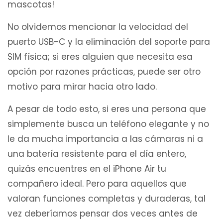
mascotas!
No olvidemos mencionar la velocidad del
puerto USB-C y la eliminación del soporte para
SIM física; si eres alguien que necesita esa
opción por razones prácticas, puede ser otro
motivo para mirar hacia otro lado.
A pesar de todo esto, si eres una persona que
simplemente busca un teléfono elegante y no
le da mucha importancia a las cámaras ni a
una batería resistente para el día entero,
quizás encuentres en el iPhone Air tu
compañero ideal. Pero para aquellos que
valoran funciones completas y duraderas, tal
vez deberíamos pensar dos veces antes de