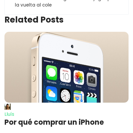
la vuelta al cole
Related Posts
Lluís
Por qué comprar un iPhone