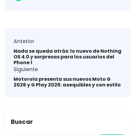
Anterior
Nada se queda atrás: lo nuevo de Nothing
OS 4.0 y sorpresas para los usuarios del
Phone 1
Siguiente
Motorola presenta sus nuevos Moto G
2026 y G Play 2026: asequibles y con estilo
Buscar