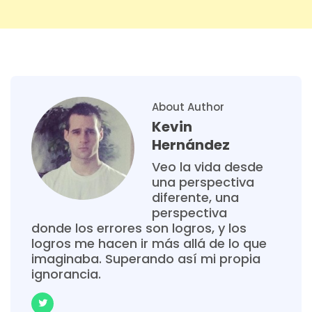
About Author
Kevin
Hernández
Veo la vida desde
una perspectiva
diferente, una
perspectiva
donde los errores son logros, y los
logros me hacen ir más allá de lo que
imaginaba. Superando así mi propia
ignorancia.