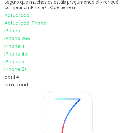
Seguro que muchos os estáis preguntando el ¿Por qué
comprar un iPhone? ¿Qué tiene un
Actualidad
Actualidad iPhone
iPhone
iPhone 3GS
iPhone 4
iPhone 4s
iPhone 5
iPhone 5s
abril 4
1 min read