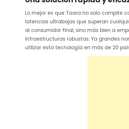
Lo mejor es que Taara no solo compite co
latencias ultrabajas que superan cualqui
al consumidor final, sino más bien a em
infraestructuras robustas. Ya grandes
utilizar esta tecnología en más de 20 paí