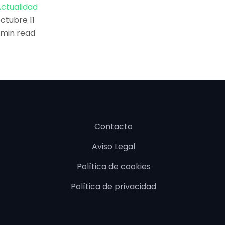
ctualidad
ctubre 11
 min read
Contacto
Aviso Legal
Política de cookies
Política de privacidad