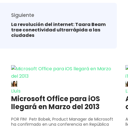
Siguiente
La revolución del internet: Taara Beam
trae conectividad ultrarrápida a las
ciudades
Lluís
L
Microsoft Office para iOS
llegará en Marzo del 2013
POR FIN! Petr Bobek, Product Manager de Microsoft
A
ha confirmado en una conferencia en República
l