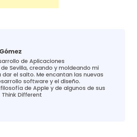
a Gómez
arrollo de Aplicaciones
 de Sevilla, creando y moldeando mi
 dar el salto. Me encantan las nuevas
sarrollo software y el diseño.
filosofía de Apple y de algunos de sus
Think Different