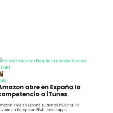
luís
Amazon abre en España la
competencia a iTunes
mazon abre en España su tienda musical. Ya
levaba un tiempo en EEUU donde apple