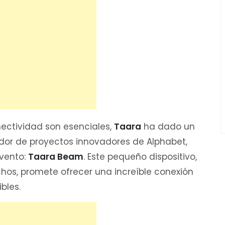
ectividad son esenciales,
Taara
ha dado un
dor de proyectos innovadores de Alphabet,
nvento:
Taara Beam
. Este pequeño dispositivo,
hos, promete ofrecer una increíble conexión
bles.