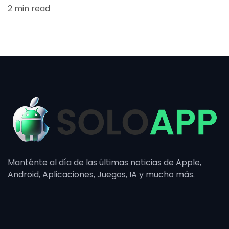
2 min read
Manténte al día de las últimas noticias de Apple,
Android, Aplicaciones, Juegos, IA y mucho más.