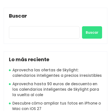
Buscar
Buscar
Lo más reciente
Aprovecha las ofertas de Skylight:
calendarios inteligentes a precios irresistibles
Aprovecha hasta 90 euros de descuento en
los calendarios inteligentes de Skylight para
la vuelta al cole
Descubre cómo ampliar tus fotos en iPhone o
Mac con iOS 27