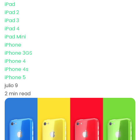
iPad
iPad 2
iPad 3
iPad 4
iPad Mini
iPhone
iPhone 3GS
iPhone 4
iPhone 4s
iPhone 5
julio 9
2 min read