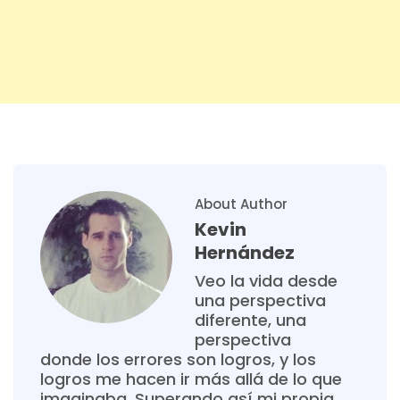
About Author
Kevin
Hernández
Veo la vida desde
una perspectiva
diferente, una
perspectiva
donde los errores son logros, y los
logros me hacen ir más allá de lo que
imaginaba. Superando así mi propia