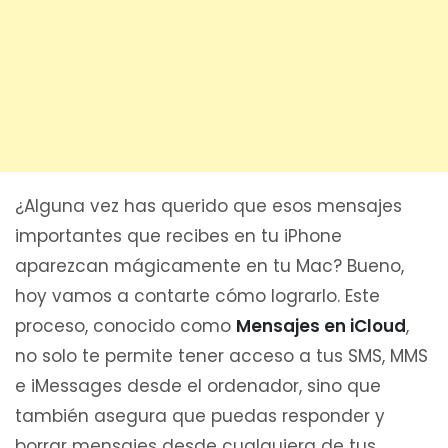
¿Alguna vez has querido que esos mensajes
importantes que recibes en tu iPhone
aparezcan mágicamente en tu Mac? Bueno,
hoy vamos a contarte cómo lograrlo. Este
proceso, conocido como
Mensajes en iCloud
,
no solo te permite tener acceso a tus SMS, MMS
e iMessages desde el ordenador, sino que
también asegura que puedas responder y
borrar mensajes desde cualquiera de tus