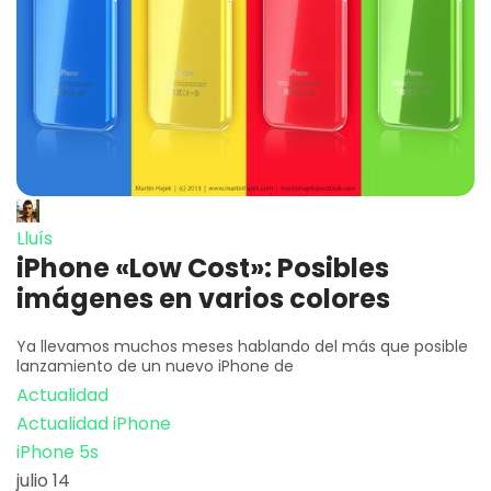
Lluís
iPhone «Low Cost»: Posibles
imágenes en varios colores
Ya llevamos muchos meses hablando del más que posible
lanzamiento de un nuevo iPhone de
Actualidad
Actualidad iPhone
iPhone 5s
julio 14