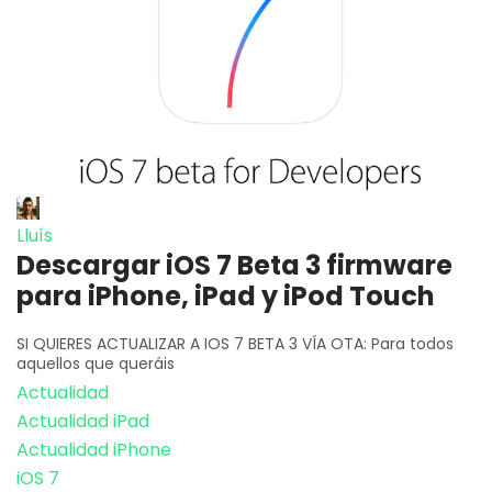
Lluís
Descargar iOS 7 Beta 3 firmware
para iPhone, iPad y iPod Touch
SI QUIERES ACTUALIZAR A IOS 7 BETA 3 VÍA OTA: Para todos
aquellos que queráis
Actualidad
Actualidad iPad
Actualidad iPhone
iOS 7