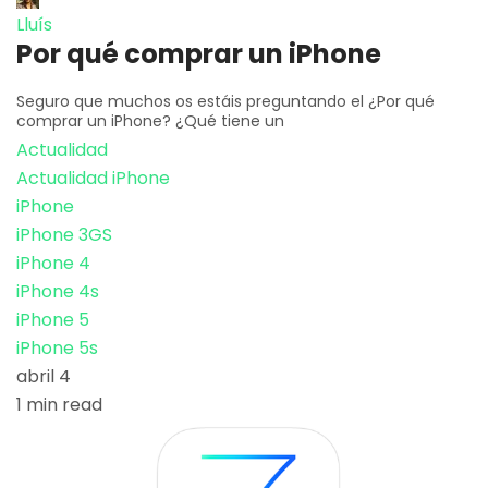
Lluís
Por qué comprar un iPhone
Seguro que muchos os estáis preguntando el ¿Por qué
comprar un iPhone? ¿Qué tiene un
Actualidad
Actualidad iPhone
iPhone
iPhone 3GS
iPhone 4
iPhone 4s
iPhone 5
iPhone 5s
abril 4
1 min read