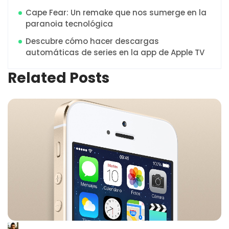
Cape Fear: Un remake que nos sumerge en la
paranoia tecnológica
Descubre cómo hacer descargas
automáticas de series en la app de Apple TV
Related Posts