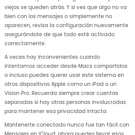
viejos se queden atrás. Y si ves que algo no va
bien con los mensajes o simplemente no
aparecen, revisa la configuración nuevamente
asegurándote de que todo esté activado
correctamente.
A veces hay inconvenientes cuando
intentamos acceder desde Macs compartidos
o incluso puedes querer usar este sistema en
otros dispositivos Apple como un iPad o un
Vision Pro. Recuerda siempre crear cuentas
separadas si hay otras personas involucradas
para mantener esa privacidad intacta.
Mantenerte conectado nunca fue tan fácil con
Mensajes en iCloud; ahora puedes llevar esos