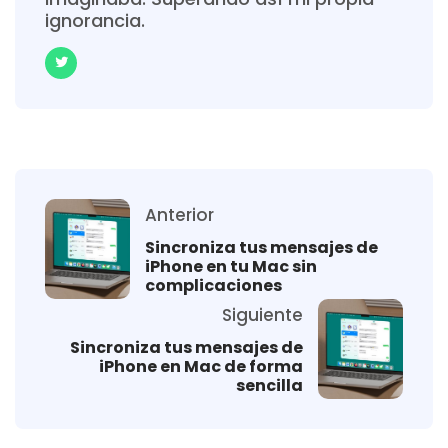
ignorancia.
Anterior
Sincroniza tus mensajes de
iPhone en tu Mac sin
complicaciones
Siguiente
Sincroniza tus mensajes de
iPhone en Mac de forma
sencilla