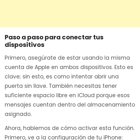
Paso a paso para conectar tus
dispositivos
Primero, asegúrate de estar usando la misma
cuenta de Apple en ambos dispositivos. Esto es
clave; sin esto, es como intentar abrir una
puerta sin llave. También necesitas tener
suficiente espacio libre en iCloud porque esos
mensajes cuentan dentro del almacenamiento
asignado.
Ahora, hablemos de cómo activar esta función.
Primero, ve a la configuración de tu iPhone: