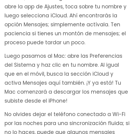
abre la app de Ajustes, toca sobre tu nombre y
luego selecciona iCloud. Ahí encontrarás la
opción Mensajes; simplemente actívala. Ten
paciencia si tienes un montón de mensajes; el
proceso puede tardar un poco.
Luego pasamos al Mac: abre las Preferencias
del Sistema y haz clic en tu nombre. Al igual
que en el móvil, busca la sección iCloud y
activa Mensajes aquí también. ¡Y ya está! Tu
Mac comenzará a descargar los mensajes que
subiste desde el iPhone!
No olvides dejar el teléfono conectado a Wi-Fi
por las noches para una sincronización fluida; si
no lo haces, puede que algunos mensajes