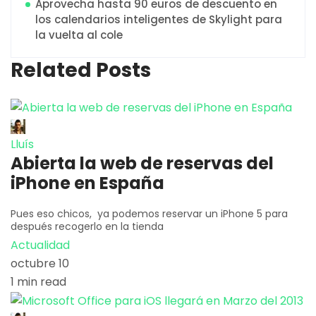
Aprovecha hasta 90 euros de descuento en
los calendarios inteligentes de Skylight para
la vuelta al cole
Related Posts
Lluís
Abierta la web de reservas del
iPhone en España
Pues eso chicos, ya podemos reservar un iPhone 5 para
después recogerlo en la tienda
Actualidad
octubre 10
1 min read