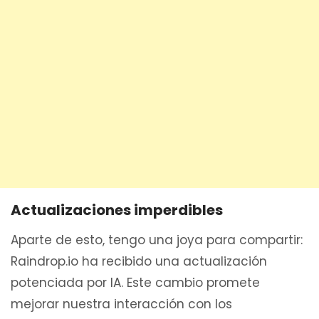
Actualizaciones imperdibles
Aparte de esto, tengo una joya para compartir:
Raindrop.io ha recibido una actualización
potenciada por IA. Este cambio promete
mejorar nuestra interacción con los