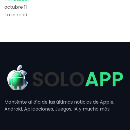
octubre 11
1 min read
Manténte al día de las últimas noticias de Apple,
Android, Aplicaciones, Juegos, IA y mucho más.