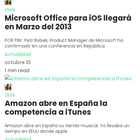
Lluís
Microsoft Office para iOS llegará
en Marzo del 2013
POR FIN! Petr Bobek, Product Manager de Microsoft ha
confirmado en una conferencia en República
Actualidad
octubre 10
1 min read
Lluís
Amazon abre en España la
competencia a iTunes
Amazon abre en España su tienda musical. Ya llevaba un
tiempo en EEUU donde apple
Actualidad