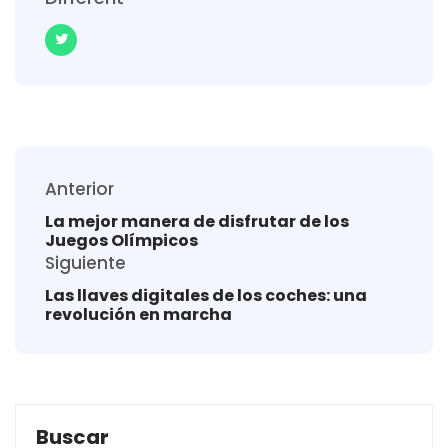
Anterior
La mejor manera de disfrutar de los
Juegos Olímpicos
Siguiente
Las llaves digitales de los coches: una
revolución en marcha
Buscar