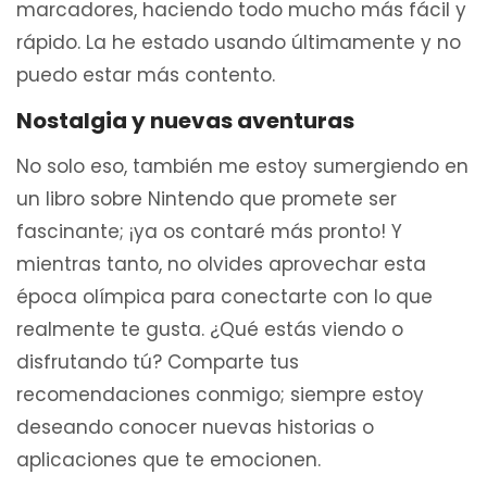
marcadores, haciendo todo mucho más fácil y
rápido. La he estado usando últimamente y no
puedo estar más contento.
Nostalgia y nuevas aventuras
No solo eso, también me estoy sumergiendo en
un libro sobre Nintendo que promete ser
fascinante; ¡ya os contaré más pronto! Y
mientras tanto, no olvides aprovechar esta
época olímpica para conectarte con lo que
realmente te gusta. ¿Qué estás viendo o
disfrutando tú? Comparte tus
recomendaciones conmigo; siempre estoy
deseando conocer nuevas historias o
aplicaciones que te emocionen.