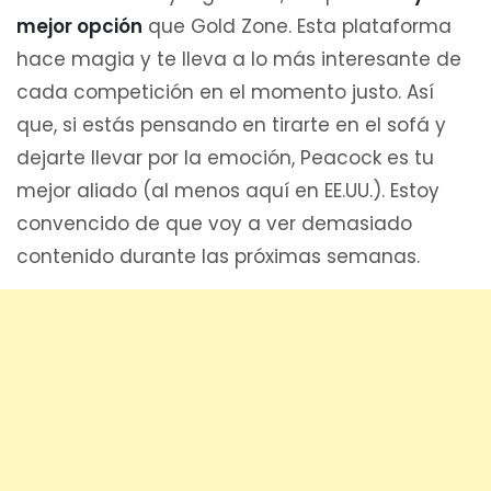
mejor opción
que Gold Zone. Esta plataforma
hace magia y te lleva a lo más interesante de
cada competición en el momento justo. Así
que, si estás pensando en tirarte en el sofá y
dejarte llevar por la emoción, Peacock es tu
mejor aliado (al menos aquí en EE.UU.). Estoy
convencido de que voy a ver demasiado
contenido durante las próximas semanas.