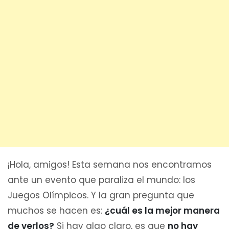
¡Hola, amigos! Esta semana nos encontramos
ante un evento que paraliza el mundo: los
Juegos Olímpicos. Y la gran pregunta que
muchos se hacen es:
¿cuál es la mejor manera
de verlos?
Si hay algo claro, es que
no hay