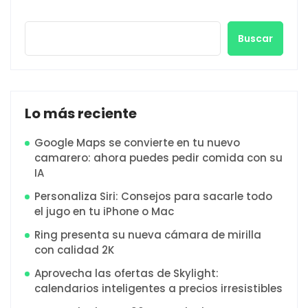
Buscar
Lo más reciente
Google Maps se convierte en tu nuevo
camarero: ahora puedes pedir comida con su
IA
Personaliza Siri: Consejos para sacarle todo
el jugo en tu iPhone o Mac
Ring presenta su nueva cámara de mirilla
con calidad 2K
Aprovecha las ofertas de Skylight:
calendarios inteligentes a precios irresistibles