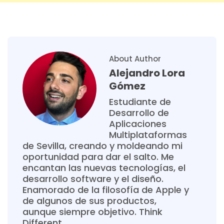
About Author
Alejandro Lora
Gómez
Estudiante de
Desarrollo de
Aplicaciones
Multiplataformas
de Sevilla, creando y moldeando mi
oportunidad para dar el salto. Me
encantan las nuevas tecnologías, el
desarrollo software y el diseño.
Enamorado de la filosofía de Apple y
de algunos de sus productos,
aunque siempre objetivo. Think
Different