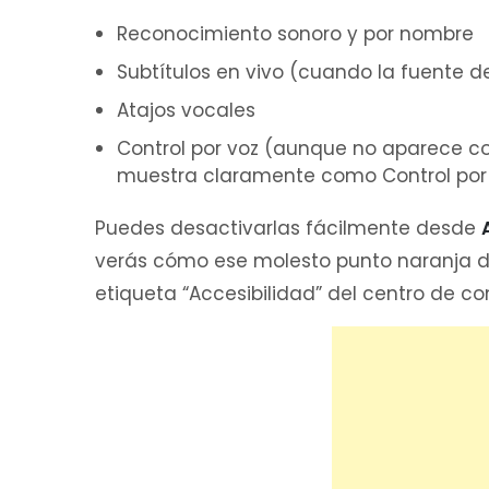
Reconocimiento sonoro y por nombre
Subtítulos en vivo (cuando la fuente 
Atajos vocales
Control por voz (aunque no aparece com
muestra claramente como Control por
Puedes desactivarlas fácilmente desde
verás cómo ese molesto punto naranja 
etiqueta “Accesibilidad” del centro de con