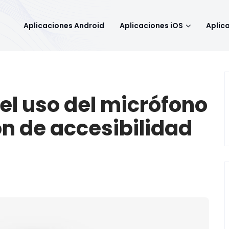
Aplicaciones Android
Aplicaciones iOS
Aplic
el uso del micrófono
ón de accesibilidad