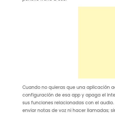
Cuando no quieras que una aplicación a
configuración de esa app y apaga el inte
sus funciones relacionadas con el audio.
enviar notas de voz ni hacer llamadas; s