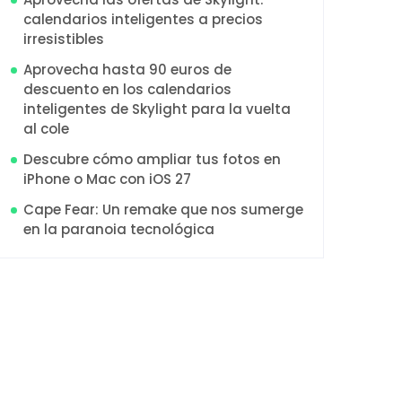
calendarios inteligentes a precios
irresistibles
Aprovecha hasta 90 euros de
descuento en los calendarios
inteligentes de Skylight para la vuelta
al cole
Descubre cómo ampliar tus fotos en
iPhone o Mac con iOS 27
Cape Fear: Un remake que nos sumerge
en la paranoia tecnológica