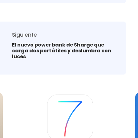
Siguiente
El nuevo power bank de Sharge que
carga dos portátiles y deslumbra con
luces