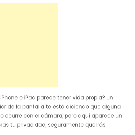
iPhone o iPad parece tener vida propia? Un
or de la pantalla te está diciendo que alguna
mo ocurre con el cámara, pero aquí aparece un
oras tu privacidad, seguramente querrás