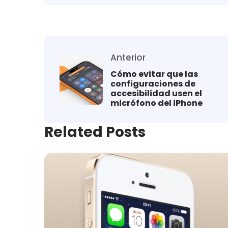
Anterior
Cómo evitar que las
configuraciones de
accesibilidad usen el
micrófono del iPhone
Related Posts