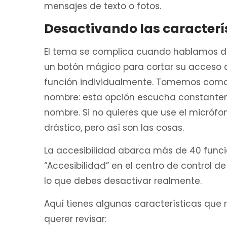
mensajes de texto o fotos.
Desactivando las caracterí
El tema se complica cuando hablamos de 
un botón mágico para cortar su acceso 
función individualmente. Tomemos como 
nombre: esta opción escucha constante
nombre. Si no quieres que use el micrófo
drástico, pero así son las cosas.
La accesibilidad abarca más de 40 funci
“Accesibilidad” en el centro de control d
lo que debes desactivar realmente.
Aquí tienes algunas características que 
querer revisar: