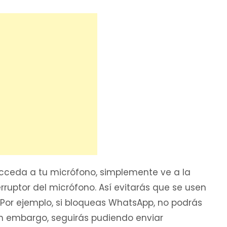
cceda a tu micrófono, simplemente ve a la
rruptor del micrófono. Así evitarás que se usen
 Por ejemplo, si bloqueas WhatsApp, no podrás
in embargo, seguirás pudiendo enviar