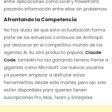
entre aplicaciones como Excel y PowerPoint,
pasando información entre ellas sin problemas.
Afrontando la Competencia
No hay duda de que esta actualización forma
parte de los esfuerzos continuos de Anthropic
por destacar en el competitivo mundo de los
agentes AI. Su otro producto popular,
Claude
Code
, también ha ido ganando terreno frente a
gigantes como Microsoft. Los nuevos usuarios
ya pueden empezar a disfrutar estas
herramientas desde este martes, pero ojo: solo
están disponibles para quienes tienen
suscripciones Pro, Max, Team y Enterprise.