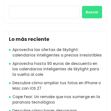
Buscar
Lo más reciente
Aprovecha las ofertas de Skylight:
calendarios inteligentes a precios irresistibles
Aprovecha hasta 90 euros de descuento en
los calendarios inteligentes de Skylight para
la vuelta al cole
Descubre cómo ampliar tus fotos en iPhone o
Mac con iOS 27
Cape Fear: Un remake que nos sumerge en la
paranoia tecnológica
Descubre cómo hacer descargas