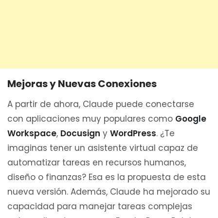
Mejoras y Nuevas Conexiones
A partir de ahora, Claude puede conectarse
con aplicaciones muy populares como
Google
Workspace
,
Docusign
y
WordPress
. ¿Te
imaginas tener un asistente virtual capaz de
automatizar tareas en recursos humanos,
diseño o finanzas? Esa es la propuesta de esta
nueva versión. Además, Claude ha mejorado su
capacidad para manejar tareas complejas