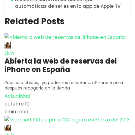
automáticas de series en la app de Apple TV
Related Posts
Lluís
Abierta la web de reservas del
iPhone en España
Pues eso chicos, ya podemos reservar un iPhone 5 para
después recogerlo en la tienda
Actualidad
octubre 10
1 min read