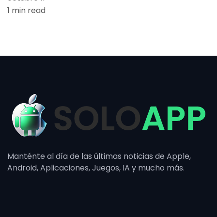
1 min read
Manténte al día de las últimas noticias de Apple,
Android, Aplicaciones, Juegos, IA y mucho más.