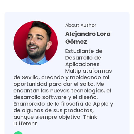
About Author
Alejandro Lora
Gómez
Estudiante de
Desarrollo de
Aplicaciones
Multiplataformas
de Sevilla, creando y moldeando mi
oportunidad para dar el salto. Me
encantan las nuevas tecnologías, el
desarrollo software y el diseño.
Enamorado de la filosofía de Apple y
de algunos de sus productos,
aunque siempre objetivo. Think
Different