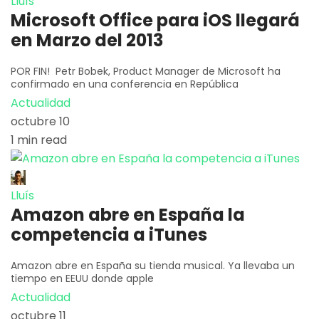
Lluís
Microsoft Office para iOS llegará
en Marzo del 2013
POR FIN! Petr Bobek, Product Manager de Microsoft ha
confirmado en una conferencia en República
Actualidad
octubre 10
1 min read
Lluís
Amazon abre en España la
competencia a iTunes
Amazon abre en España su tienda musical. Ya llevaba un
tiempo en EEUU donde apple
Actualidad
octubre 11