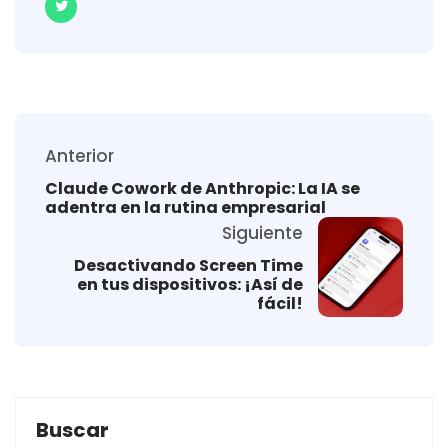
Anterior
Claude Cowork de Anthropic: La IA se
adentra en la rutina empresarial
Siguiente
Desactivando Screen Time
en tus dispositivos: ¡Así de
fácil!
Buscar