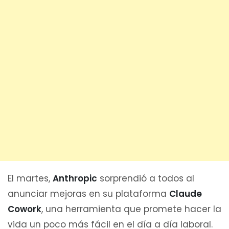
El martes,
Anthropic
sorprendió a todos al
anunciar mejoras en su plataforma
Claude
Cowork
, una herramienta que promete hacer la
vida un poco más fácil en el día a día laboral.