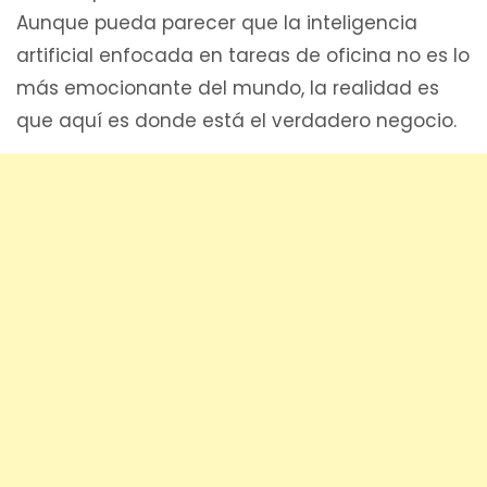
Aunque pueda parecer que la inteligencia
artificial enfocada en tareas de oficina no es lo
más emocionante del mundo, la realidad es
que aquí es donde está el verdadero negocio.