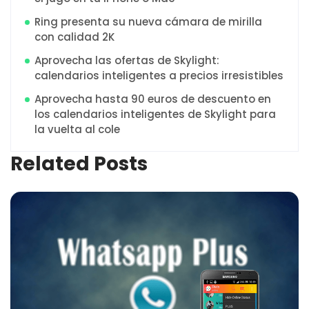
Ring presenta su nueva cámara de mirilla
con calidad 2K
Aprovecha las ofertas de Skylight:
calendarios inteligentes a precios irresistibles
Aprovecha hasta 90 euros de descuento en
los calendarios inteligentes de Skylight para
la vuelta al cole
Related Posts