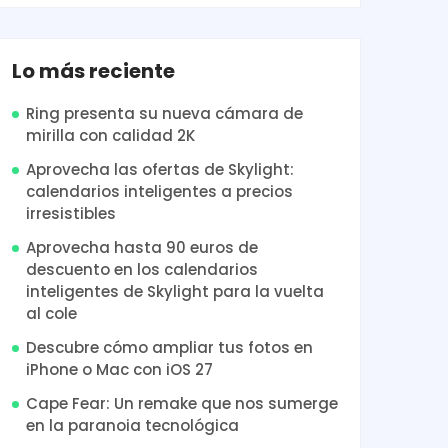
Lo más reciente
Ring presenta su nueva cámara de
mirilla con calidad 2K
Aprovecha las ofertas de Skylight:
calendarios inteligentes a precios
irresistibles
Aprovecha hasta 90 euros de
descuento en los calendarios
inteligentes de Skylight para la vuelta
al cole
Descubre cómo ampliar tus fotos en
iPhone o Mac con iOS 27
Cape Fear: Un remake que nos sumerge
en la paranoia tecnológica