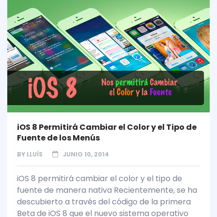
iOS 8 Permitirá Cambiar el Color y el Tipo de
Fuente de los Menús
BY
LLUÍS
JUNIO 10, 2014
iOS 8 permitirá cambiar el color y el tipo de
fuente de manera nativa Recientemente, se ha
descubierto a través del código de la primera
Beta de iOS 8 que el nuevo sistema operativo