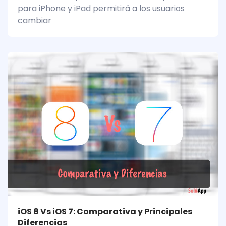
para iPhone y iPad permitirá a los usuarios
cambiar
iOS 8 Vs iOS 7: Comparativa y Principales
Diferencias