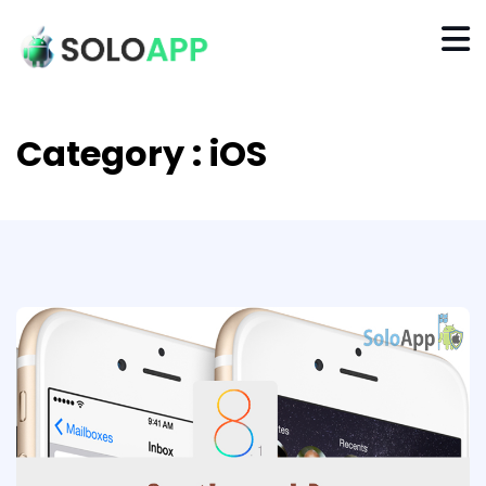
Category : iOS