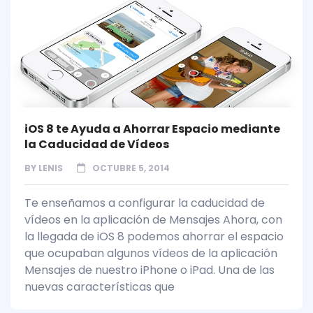
iOS 8 te Ayuda a Ahorrar Espacio mediante
la Caducidad de Vídeos
BY
LENIS
OCTUBRE 5, 2014
Te enseñamos a configurar la caducidad de
vídeos en la aplicación de Mensajes Ahora, con
la llegada de iOS 8 podemos ahorrar el espacio
que ocupaban algunos vídeos de la aplicación
Mensajes de nuestro iPhone o iPad. Una de las
nuevas características que