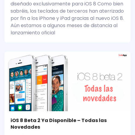
diseñado exclusivamente para iOS 8 Como bien
sabréis, los teclados de terceros han aterrizado
por fin a los iPhone y iPad gracias al nuevo iOS 8.
Aún estamos a algunos meses de distancia al
lanzamiento oficial
iOS 8 Beta 2 Ya Disponible – Todas las
Novedades