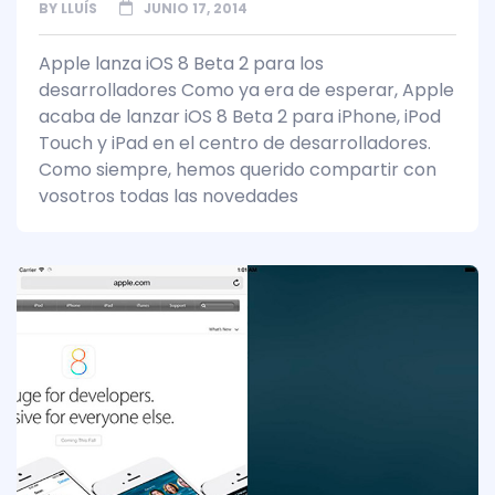
BY
LLUÍS
JUNIO 17, 2014
Apple lanza iOS 8 Beta 2 para los
desarrolladores Como ya era de esperar, Apple
acaba de lanzar iOS 8 Beta 2 para iPhone, iPod
Touch y iPad en el centro de desarrolladores.
Como siempre, hemos querido compartir con
vosotros todas las novedades