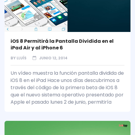
iOS 8 Permitirá la Pantalla Dividida en el
iPad Air y al iPhone 6
BY
LLUÍS
JUNIO 12, 2014
Un vídeo muestra la función pantalla dividida de
iOS 8 en el iPad Hace unos días descubrimos a
través del código de la primera beta de iOS 8
que el nuevo sistema operativo presentado por
Apple el pasado lunes 2 de junio, permitiría