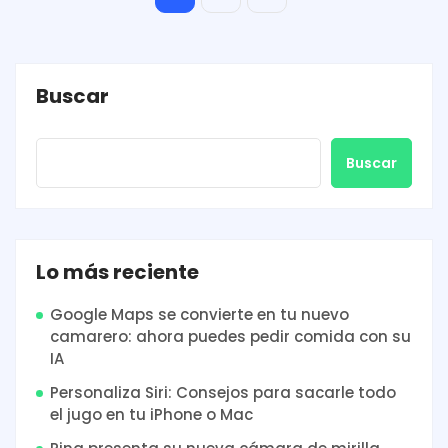
Buscar
Buscar
Lo más reciente
Google Maps se convierte en tu nuevo
camarero: ahora puedes pedir comida con su
IA
Personaliza Siri: Consejos para sacarle todo
el jugo en tu iPhone o Mac