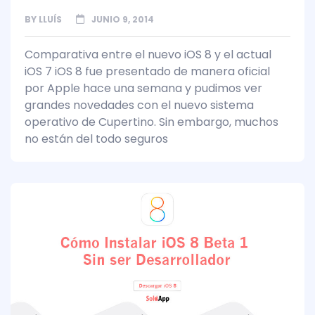
BY
LLUÍS
JUNIO 9, 2014
Comparativa entre el nuevo iOS 8 y el actual
iOS 7 iOS 8 fue presentado de manera oficial
por Apple hace una semana y pudimos ver
grandes novedades con el nuevo sistema
operativo de Cupertino. Sin embargo, muchos
no están del todo seguros