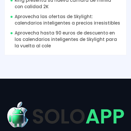
Ring presenta su nueva cámara de mirilla
con calidad 2K
Aprovecha las ofertas de Skylight:
calendarios inteligentes a precios irresistibles
Aprovecha hasta 90 euros de descuento en
los calendarios inteligentes de Skylight para
la vuelta al cole