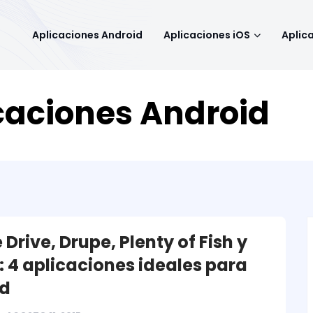
Aplicaciones Android
Aplicaciones iOS
Aplic
icaciones Android
Drive, Drupe, Plenty of Fish y
: 4 aplicaciones ideales para
id