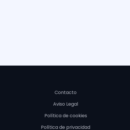
Contacto
Aviso Legal
Política de cookies
Política de privacidad