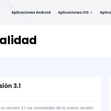
Aplicaciones Android
Aplicaciones iOS
Aplic
ualidad
sión 3.1
su versión 3.1 Las novedades de la nueva versión