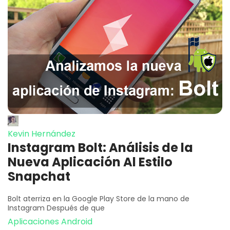
Kevin Hernández
Instagram Bolt: Análisis de la
Nueva Aplicación Al Estilo
Snapchat
Bolt aterriza en la Google Play Store de la mano de
Instagram Después de que
Aplicaciones Android