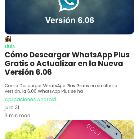
Lluís
Cómo Descargar WhatsApp Plus
Gratis o Actualizar en la Nueva
Versión 6.06
Cómo Descargar WhatsApp Plus Gratis en su última
versión, la 6.06 WhatsApp Plus se ha
Aplicaciones Android
julio 31
3 min read