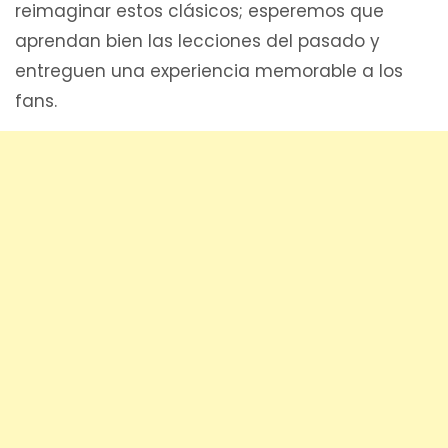
reimaginar estos clásicos; esperemos que
aprendan bien las lecciones del pasado y
entreguen una experiencia memorable a los
fans.