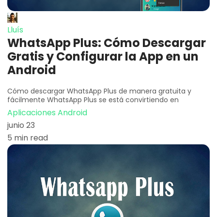
Lluís
WhatsApp Plus: Cómo Descargar
Gratis y Configurar la App en un
Android
Cómo descargar WhatsApp Plus de manera gratuita y
fácilmente WhatsApp Plus se está convirtiendo en
Aplicaciones Android
junio 23
5 min read