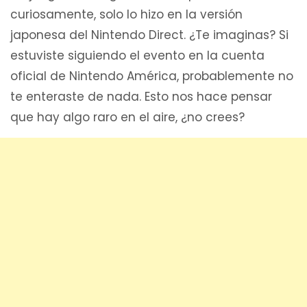
curiosamente, solo lo hizo en la versión
japonesa del Nintendo Direct. ¿Te imaginas? Si
estuviste siguiendo el evento en la cuenta
oficial de Nintendo América, probablemente no
te enteraste de nada. Esto nos hace pensar
que hay algo raro en el aire, ¿no crees?