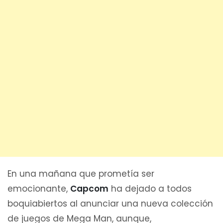
En una mañana que prometía ser
emocionante,
Capcom
ha dejado a todos
boquiabiertos al anunciar una nueva colección
de juegos de Mega Man, aunque,