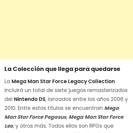
La Colección que llega para quedarse
La
Mega Man Star Force Legacy Collection
incluirá un total de siete juegos remasterizados
del
Nintendo DS
, lanzados entre los años 2006 y
2010. Entre estos títulos se encuentran
Mega
Man Star Force Pegasus
,
Mega Man Star Force
Leo
, y otros más. Todos ellos son RPGs que