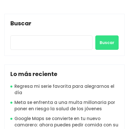
Buscar
Buscar
Lo más reciente
Regresa mi serie favorita para alegrarnos el
día
Meta se enfrenta a una multa millonaria por
poner en riesgo la salud de los jóvenes
Google Maps se convierte en tu nuevo
camarero: ahora puedes pedir comida con su