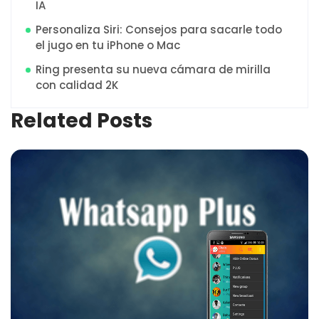
IA
Personaliza Siri: Consejos para sacarle todo
el jugo en tu iPhone o Mac
Ring presenta su nueva cámara de mirilla
con calidad 2K
Related Posts