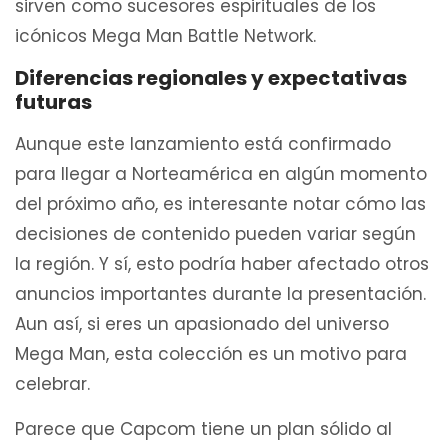
sirven como sucesores espirituales de los
icónicos Mega Man Battle Network.
Diferencias regionales y expectativas
futuras
Aunque este lanzamiento está confirmado
para llegar a Norteamérica en algún momento
del próximo año, es interesante notar cómo las
decisiones de contenido pueden variar según
la región. Y sí, esto podría haber afectado otros
anuncios importantes durante la presentación.
Aun así, si eres un apasionado del universo
Mega Man, esta colección es un motivo para
celebrar.
Parece que Capcom tiene un plan sólido al