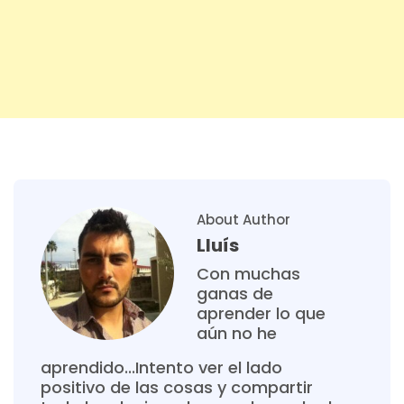
About Author
Lluís
Con muchas
ganas de
aprender lo que
aún no he
aprendido...Intento ver el lado
positivo de las cosas y compartir