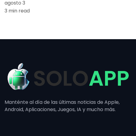
agosto 3
3 min read
Manténte al día de las últimas noticias de Apple,
Android, Aplicaciones, Juegos, IA y mucho más.