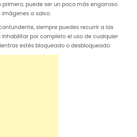
o primero; puede ser un poco más engorroso
s imágenes a salvo.
contundente, siempre puedes recurrir a las
 inhabilitar por completo el uso de cualquier
ientras estés bloqueado o desbloqueado.