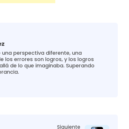
ez
 una perspectiva diferente, una
 los errores son logros, y los logros
allá de lo que imaginaba. Superando
orancia.
Siguiente