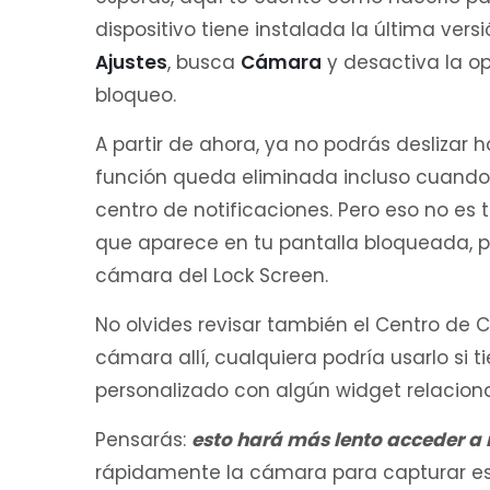
dispositivo tiene instalada la última vers
Ajustes
, busca
Cámara
y desactiva la op
bloqueo.
A partir de ahora, ya no podrás deslizar h
función queda eliminada incluso cuando 
centro de notificaciones. Pero eso no es t
que aparece en tu pantalla bloqueada, 
cámara del Lock Screen.
No olvides revisar también el Centro de C
cámara allí, cualquiera podría usarlo si t
personalizado con algún widget relacion
Pensarás:
esto hará más lento acceder a 
rápidamente la cámara para capturar es