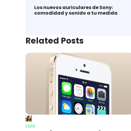
Los nuevos auriculares de Sony:
comodidad y sonido a tu medida
Related Posts
Lluís