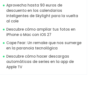
Aprovecha hasta 90 euros de
descuento en los calendarios
inteligentes de Skylight para la vuelta
al cole
Descubre cómo ampliar tus fotos en
iPhone o Mac con iOS 27
Cape Fear: Un remake que nos sumerge
en la paranoia tecnológica
Descubre cómo hacer descargas
automáticas de series en la app de
Apple TV