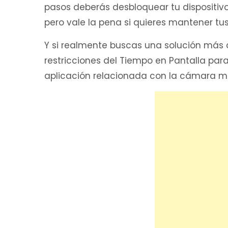
pasos deberás desbloquear tu dispositiv
pero vale la pena si quieres mantener tu
Y si realmente buscas una solución más 
restricciones del Tiempo en Pantalla para
aplicación relacionada con la cámara m