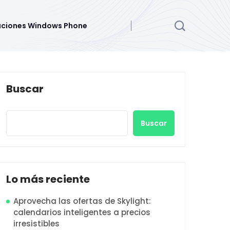
aciones Windows Phone
Buscar
Buscar
Lo más reciente
Aprovecha las ofertas de Skylight:
calendarios inteligentes a precios
irresistibles