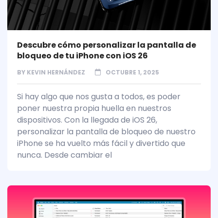
Descubre cómo personalizar la pantalla de
bloqueo de tu iPhone con iOS 26
BY
KEVIN HERNÁNDEZ
OCTUBRE 1, 2025
Si hay algo que nos gusta a todos, es poder
poner nuestra propia huella en nuestros
dispositivos. Con la llegada de iOS 26,
personalizar la pantalla de bloqueo de nuestro
iPhone se ha vuelto más fácil y divertido que
nunca. Desde cambiar el