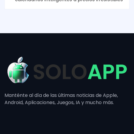
Manténte al día de las últimas noticias de Apple,
Android, Aplicaciones, Juegos, IA y mucho más.