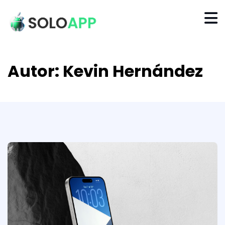
Autor:
Kevin Hernández