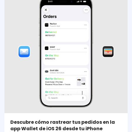
Descubre cómo rastrear tus pedidos en la
app Wallet de iOS 26 desde tu iPhone