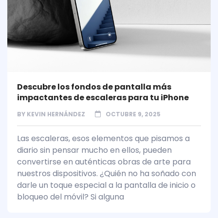
Descubre los fondos de pantalla más
impactantes de escaleras para tu iPhone
BY
KEVIN HERNÁNDEZ
OCTUBRE 9, 2025
Las escaleras, esos elementos que pisamos a
diario sin pensar mucho en ellos, pueden
convertirse en auténticas obras de arte para
nuestros dispositivos. ¿Quién no ha soñado con
darle un toque especial a la pantalla de inicio o
bloqueo del móvil? Si alguna