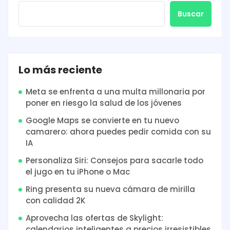
Buscar
Lo más reciente
Meta se enfrenta a una multa millonaria por
poner en riesgo la salud de los jóvenes
Google Maps se convierte en tu nuevo
camarero: ahora puedes pedir comida con su
IA
Personaliza Siri: Consejos para sacarle todo
el jugo en tu iPhone o Mac
Ring presenta su nueva cámara de mirilla
con calidad 2K
Aprovecha las ofertas de Skylight:
calendarios inteligentes a precios irresistibles