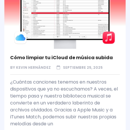
Cómo limpiar tu iCloud de música subida
BY
KEVIN HERNÁNDEZ
SEPTIEMBRE 25, 2025
¿Cuántas canciones tenemos en nuestros
dispositivos que ya no escuchamos? A veces, el
tiempo pasa y nuestra biblioteca musical se
convierte en un verdadero laberinto de
archivos olvidados. Gracias a Apple Music y a
iTunes Match, podemos subir nuestras propias
melodías desde un