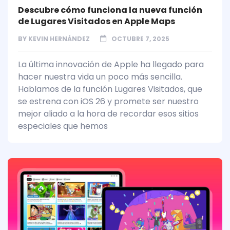
Descubre cómo funciona la nueva función
de Lugares Visitados en Apple Maps
BY
KEVIN HERNÁNDEZ
OCTUBRE 7, 2025
La última innovación de Apple ha llegado para
hacer nuestra vida un poco más sencilla.
Hablamos de la función Lugares Visitados, que
se estrena con iOS 26 y promete ser nuestro
mejor aliado a la hora de recordar esos sitios
especiales que hemos