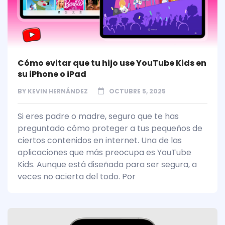
Cómo evitar que tu hijo use YouTube Kids en
su iPhone o iPad
BY
KEVIN HERNÁNDEZ
OCTUBRE 5, 2025
Si eres padre o madre, seguro que te has
preguntado cómo proteger a tus pequeños de
ciertos contenidos en internet. Una de las
aplicaciones que más preocupa es YouTube
Kids. Aunque está diseñada para ser segura, a
veces no acierta del todo. Por