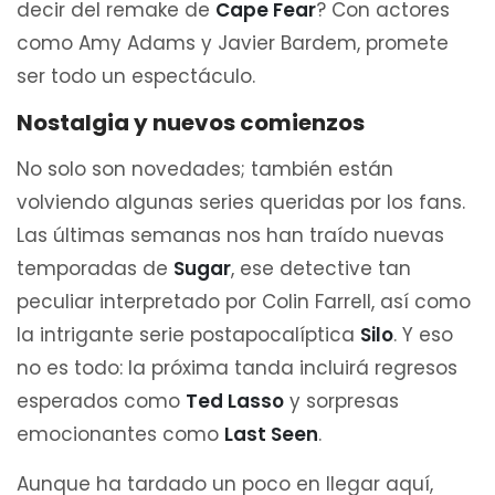
decir del remake de
Cape Fear
? Con actores
como Amy Adams y Javier Bardem, promete
ser todo un espectáculo.
Nostalgia y nuevos comienzos
No solo son novedades; también están
volviendo algunas series queridas por los fans.
Las últimas semanas nos han traído nuevas
temporadas de
Sugar
, ese detective tan
peculiar interpretado por Colin Farrell, así como
la intrigante serie postapocalíptica
Silo
. Y eso
no es todo: la próxima tanda incluirá regresos
esperados como
Ted Lasso
y sorpresas
emocionantes como
Last Seen
.
Aunque ha tardado un poco en llegar aquí,