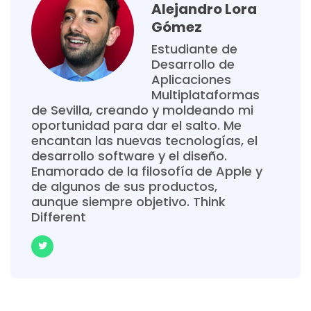
Alejandro Lora
Gómez
Estudiante de
Desarrollo de
Aplicaciones
Multiplataformas
de Sevilla, creando y moldeando mi
oportunidad para dar el salto. Me
encantan las nuevas tecnologías, el
desarrollo software y el diseño.
Enamorado de la filosofía de Apple y
de algunos de sus productos,
aunque siempre objetivo. Think
Different