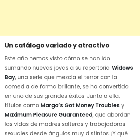
Un catálogo variado y atractivo
Este año hemos visto cómo se han ido
sumando nuevas joyas a su repertorio.
Widows
Bay
, una serie que mezcla el terror con la
comedia de forma brillante, se ha convertido
en uno de sus grandes éxitos. Junto a ella,
títulos como
Margo’s Got Money Troubles
y
Maximum Pleasure Guaranteed
, que abordan
las vidas de madres solteras y trabajadoras
sexuales desde ángulos muy distintos. ¡Y qué