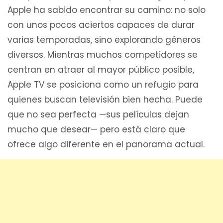
Apple ha sabido encontrar su camino: no solo
con unos pocos aciertos capaces de durar
varias temporadas, sino explorando géneros
diversos. Mientras muchos competidores se
centran en atraer al mayor público posible,
Apple TV se posiciona como un refugio para
quienes buscan televisión bien hecha. Puede
que no sea perfecta —sus películas dejan
mucho que desear— pero está claro que
ofrece algo diferente en el panorama actual.