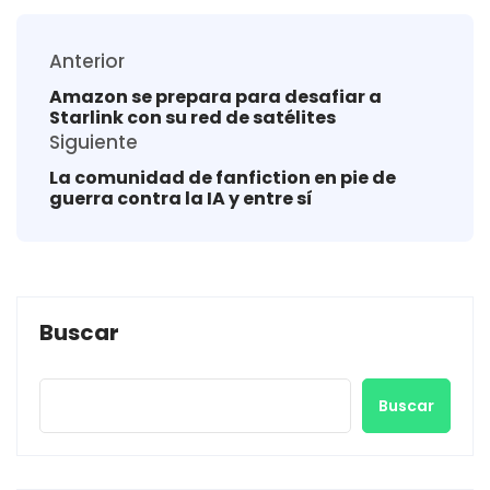
Anterior
Amazon se prepara para desafiar a
Starlink con su red de satélites
Siguiente
La comunidad de fanfiction en pie de
guerra contra la IA y entre sí
Buscar
Buscar