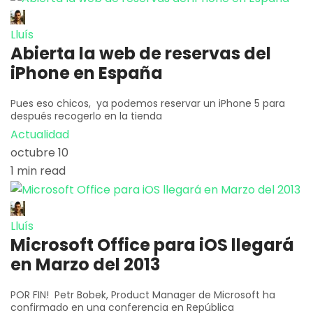
Lluís
Abierta la web de reservas del
iPhone en España
Pues eso chicos, ya podemos reservar un iPhone 5 para
después recogerlo en la tienda
Actualidad
octubre 10
1 min read
Lluís
Microsoft Office para iOS llegará
en Marzo del 2013
POR FIN! Petr Bobek, Product Manager de Microsoft ha
confirmado en una conferencia en República