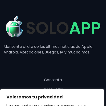
Manténte al día de las últimas noticias de Apple,
Android, Aplicaciones, Juegos, IA y mucho más.
Contacto
Aviso Legal
Valoramos tu privacidad
Política de cookies
Usamos cookies para mejorar su experiencia de