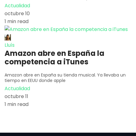
Actualidad
octubre 10
1 min read
Lluís
Amazon abre en España la
competencia a iTunes
Amazon abre en España su tienda musical. Ya llevaba un
tiempo en EEUU donde apple
Actualidad
octubre 11
1 min read