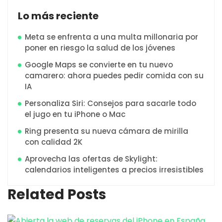
Lo más reciente
Meta se enfrenta a una multa millonaria por
poner en riesgo la salud de los jóvenes
Google Maps se convierte en tu nuevo
camarero: ahora puedes pedir comida con su
IA
Personaliza Siri: Consejos para sacarle todo
el jugo en tu iPhone o Mac
Ring presenta su nueva cámara de mirilla
con calidad 2K
Aprovecha las ofertas de Skylight:
calendarios inteligentes a precios irresistibles
Related Posts