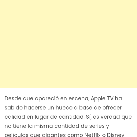
Desde que apareció en escena, Apple TV ha
sabido hacerse un hueco a base de ofrecer
calidad en lugar de cantidad. Sí, es verdad que
no tiene la misma cantidad de series y
películas que gigantes como Netflix o Disney