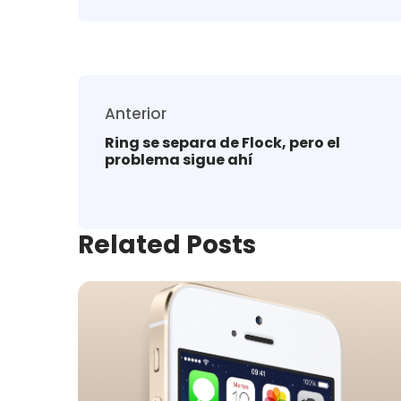
Anterior
Ring se separa de Flock, pero el
problema sigue ahí
Related Posts