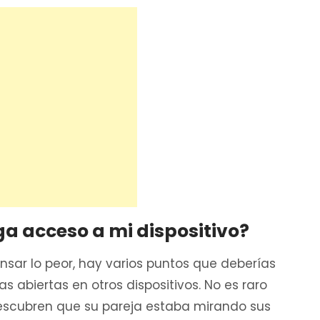
ga acceso a mi dispositivo?
nsar lo peor, hay varios puntos que deberías
as abiertas en otros dispositivos. No es raro
escubren que su pareja estaba mirando sus