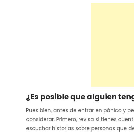
¿Es posible que alguien ten
Pues bien, antes de entrar en pánico y pe
considerar. Primero, revisa si tienes cuent
escuchar historias sobre personas que d