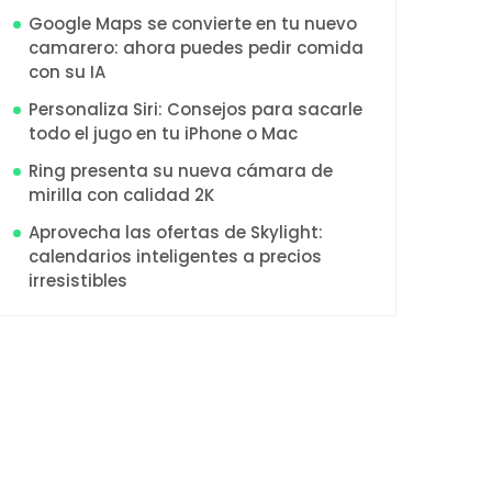
Google Maps se convierte en tu nuevo
camarero: ahora puedes pedir comida
con su IA
Personaliza Siri: Consejos para sacarle
todo el jugo en tu iPhone o Mac
Ring presenta su nueva cámara de
mirilla con calidad 2K
Aprovecha las ofertas de Skylight:
calendarios inteligentes a precios
irresistibles