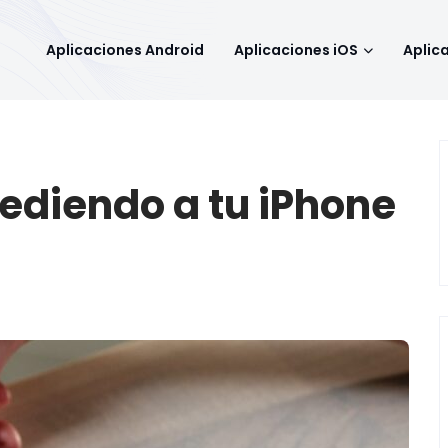
Aplicaciones Android
Aplicaciones iOS
Aplic
ediendo a tu iPhone