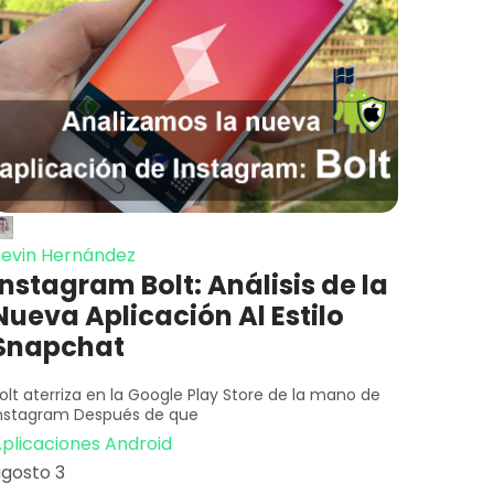
evin Hernández
Instagram Bolt: Análisis de la
Nueva Aplicación Al Estilo
Snapchat
olt aterriza en la Google Play Store de la mano de
nstagram Después de que
plicaciones Android
gosto 3