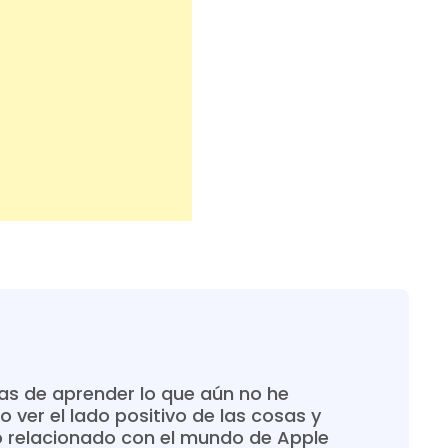
s de aprender lo que aún no he
o ver el lado positivo de las cosas y
o relacionado con el mundo de Apple