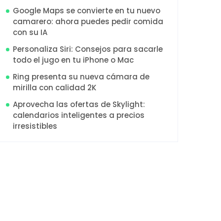
Google Maps se convierte en tu nuevo
camarero: ahora puedes pedir comida
con su IA
Personaliza Siri: Consejos para sacarle
todo el jugo en tu iPhone o Mac
Ring presenta su nueva cámara de
mirilla con calidad 2K
Aprovecha las ofertas de Skylight:
calendarios inteligentes a precios
irresistibles