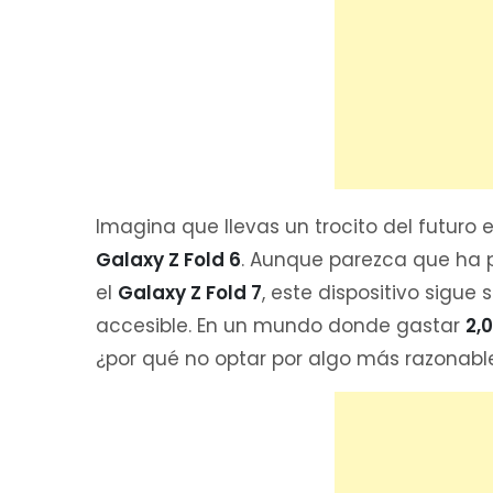
Imagina que llevas un trocito del futuro en
Galaxy Z Fold 6
. Aunque parezca que ha
el
Galaxy Z Fold 7
, este dispositivo sigu
accesible. En un mundo donde gastar
2,
¿por qué no optar por algo más razonabl