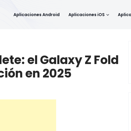
Aplicaciones Android
Aplicaciones iOS
Aplic
ete: el Galaxy Z Fold
cción en 2025