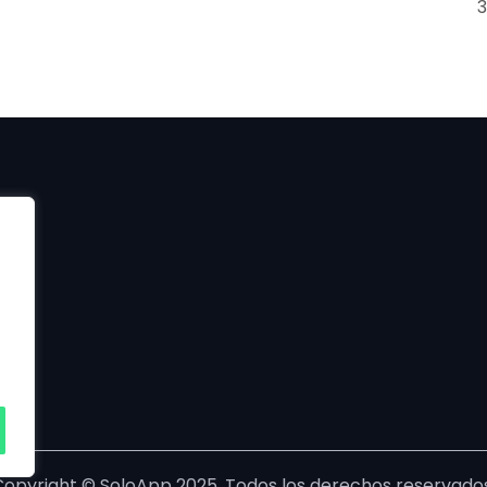
3
Copyright © SoloApp 2025. Todos los derechos reservados