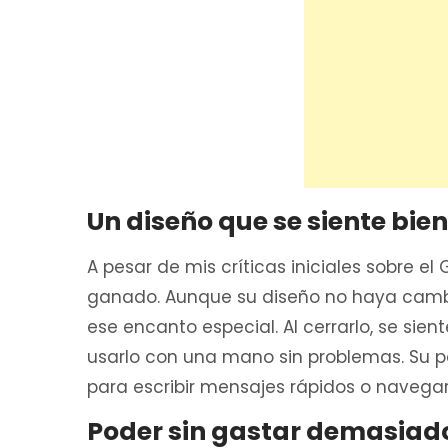
Un diseño que se siente bien
A pesar de mis críticas iniciales sobre e
ganado. Aunque su diseño no haya cambi
ese encanto especial. Al cerrarlo, se si
usarlo con una mano sin problemas. Su pa
para escribir mensajes rápidos o navegar
Poder sin gastar demasiad