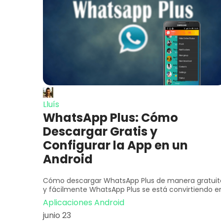
Lluís
WhatsApp Plus: Cómo
Descargar Gratis y
Configurar la App en un
Android
Cómo descargar WhatsApp Plus de manera gratuit
y fácilmente WhatsApp Plus se está convirtiendo e
Aplicaciones Android
junio 23