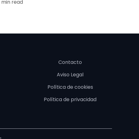
 min read
Contacto
Aviso Legal
Política de cookies
Política de privacidad
.