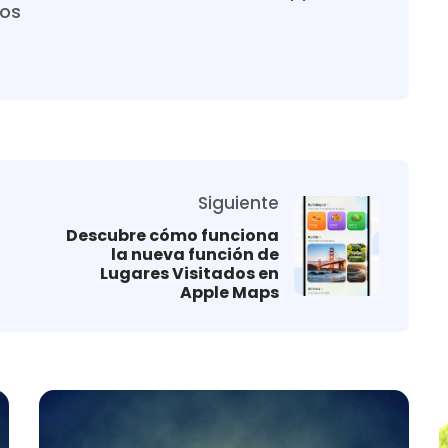
ros
Siguiente
Descubre cómo funciona
la nueva función de
Lugares Visitados en
Apple Maps