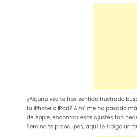
¿Alguna vez te has sentido frustrado bu
tu iPhone o iPad? A mí me ha pasado má
de Apple, encontrar esos ajustes tan nece
Pero no te preocupes, aquí te traigo un t