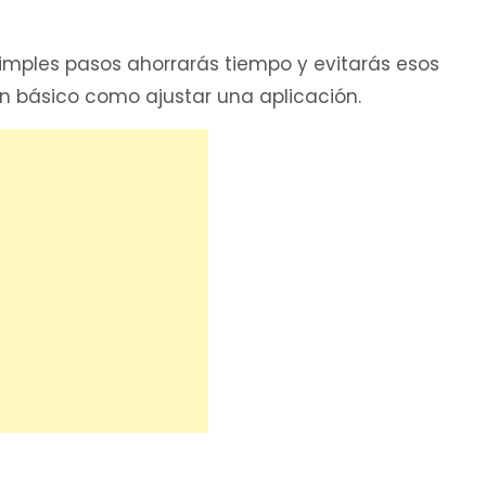
simples pasos ahorrarás tiempo y evitarás esos
básico como ajustar una aplicación.