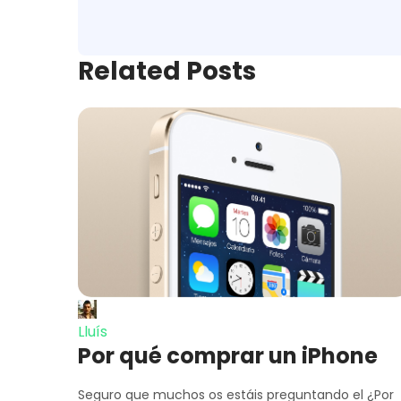
Related Posts
Lluís
Por qué comprar un iPhone
Seguro que muchos os estáis preguntando el ¿Por