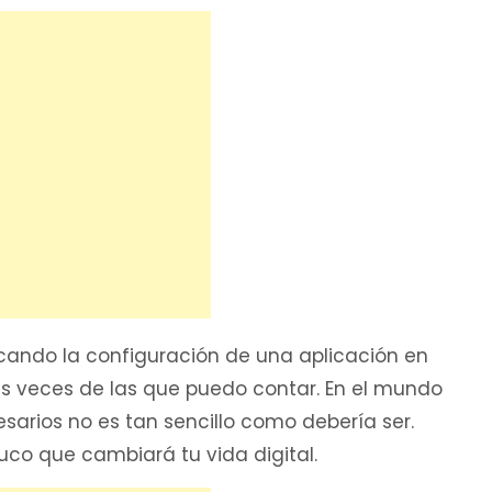
scando la configuración de una aplicación en
s veces de las que puedo contar. En el mundo
sarios no es tan sencillo como debería ser.
ruco que cambiará tu vida digital.