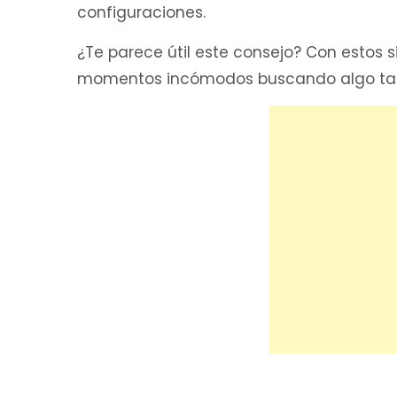
configuraciones.
¿Te parece útil este consejo? Con estos 
momentos incómodos buscando algo tan 