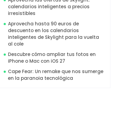
calendarios inteligentes a precios
irresistibles
Aprovecha hasta 90 euros de
descuento en los calendarios
inteligentes de Skylight para la vuelta
al cole
Descubre cómo ampliar tus fotos en
iPhone o Mac con iOS 27
Cape Fear: Un remake que nos sumerge
en la paranoia tecnológica